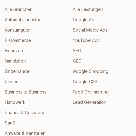
Alle Branchen
Alle Leistungen
Automobilindustrie
Google Ads
Konsumgüter
Social Media Ads
E-Commerce
YouTube Ads
Finanzen
SEO
Immobilien
GEO
Einzelhandel
Google Shopping
Reisen
Google CSS
Business to Business
Feed Optimierung
Handwerk
Lead Generation
Pharma & Gesundheit
SaaS
Anwälte & Kanzleien