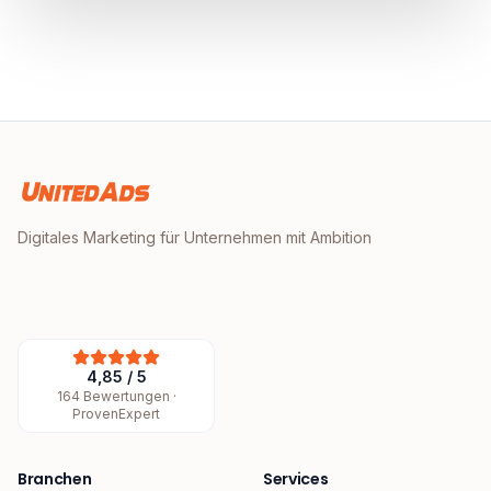
Digitales Marketing für Unternehmen mit Ambition
4,85
/
5
164
Bewertungen ·
ProvenExpert
Branchen
Services