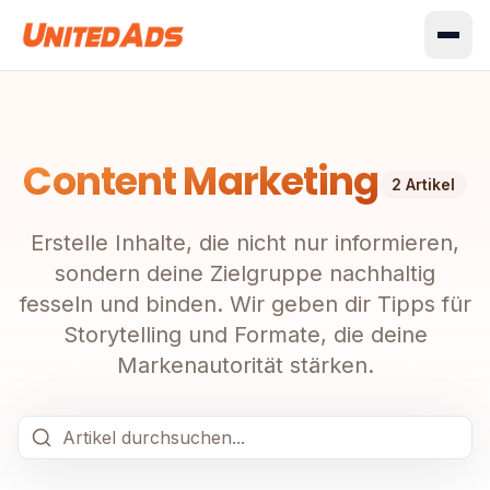
Content Marketing
2
Artikel
Erstelle Inhalte, die nicht nur informieren,
sondern deine Zielgruppe nachhaltig
fesseln und binden. Wir geben dir Tipps für
Storytelling und Formate, die deine
Markenautorität stärken.