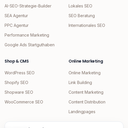
AI-SEO-Strategie-Builder
Lokales SEO
SEA Agentur
SEO Beratung
PPC Agentur
Internationales SEO
Performance Marketing
Google Ads Startguthaben
Shop & CMS
Online Marketing
WordPress SEO
Online Marketing
Shopify SEO
Link Building
Shopware SEO
Content Marketing
WooCommerce SEO
Content Distribution
Landingpages