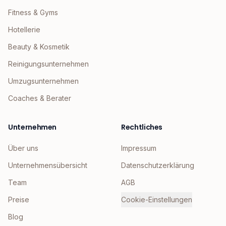
Fitness & Gyms
Hotellerie
Beauty & Kosmetik
Reinigungsunternehmen
Umzugsunternehmen
Coaches & Berater
Unternehmen
Rechtliches
Über uns
Impressum
Unternehmensübersicht
Datenschutzerklärung
Team
AGB
Preise
Cookie-Einstellungen
Blog