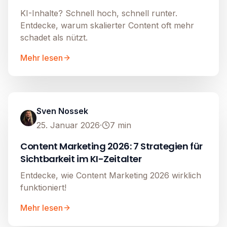
KI-Inhalte? Schnell hoch, schnell runter.
Entdecke, warum skalierter Content oft mehr
schadet als nützt.
Mehr lesen
Content Marketing
Image unavailable
Sven Nossek
25. Januar 2026
·
7
min
Content Marketing 2026: 7 Strategien für
Sichtbarkeit im KI-Zeitalter
Entdecke, wie Content Marketing 2026 wirklich
funktioniert!
Mehr lesen