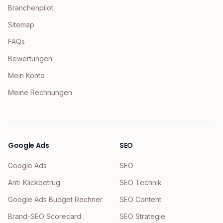
Branchenpilot
Sitemap
FAQs
Bewertungen
Mein Konto
Meine Rechnungen
Google Ads
SEO
Google Ads
SEO
Anti-Klickbetrug
SEO Technik
Google Ads Budget Rechner
SEO Content
Brand-SEO Scorecard
SEO Strategie