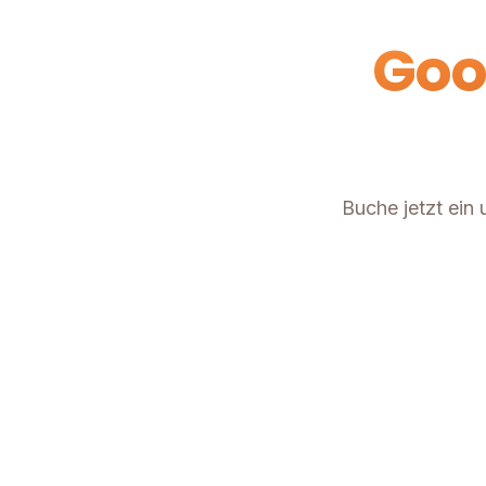
Goo
Buche jetzt ein