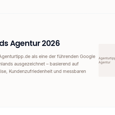
ds Agentur 2026
genturtipp.de als eine der führenden Google
Agenturtip
Agentur
lands ausgezeichnet – basierend auf
ise, Kundenzufriedenheit und messbaren