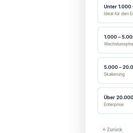
Unter 1.000
Ideal für den E
1.000 – 5.00
Wachstumsph
5.000 – 20.
Skalierung
Über 20.000
Enterprise
Zurück