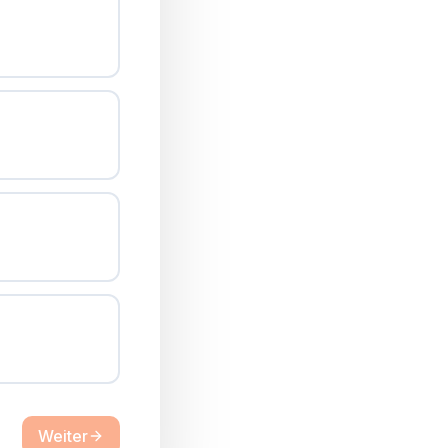
Weiter