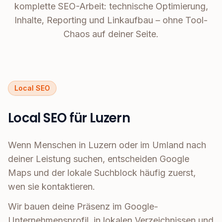
komplette SEO-Arbeit: technische Optimierung,
Inhalte, Reporting und Linkaufbau – ohne Tool-
Chaos auf deiner Seite.
Local SEO
Local SEO für Luzern
Wenn Menschen in Luzern oder im Umland nach
deiner Leistung suchen, entscheiden Google
Maps und der lokale Suchblock häufig zuerst,
wen sie kontaktieren.
Wir bauen deine Präsenz im Google-
Unternehmensprofil, in lokalen Verzeichnissen und