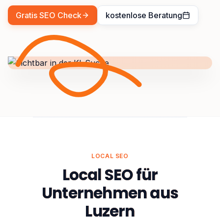
Gratis SEO Check
kostenlose Beratung
LOCAL SEO
Local SEO für
Unternehmen aus
Luzern