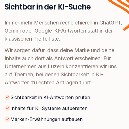
Sichtbar in der KI-Suche
Immer mehr Menschen recherchieren in ChatGPT,
Gemini oder Google-KI-Antworten statt in der
klassischen Trefferliste.
Wir sorgen dafür, dass deine Marke und deine
Inhalte auch dort als Antwort erscheinen. Für
Unternehmen aus Luzern konzentrieren wir uns
auf Themen, bei denen Sichtbarkeit in KI-
Antworten zu echten Anfragen führt.
Sichtbarkeit in KI-Antworten prüfen
Inhalte für KI-Systeme aufbereiten
Marken-Erwähnungen aufbauen