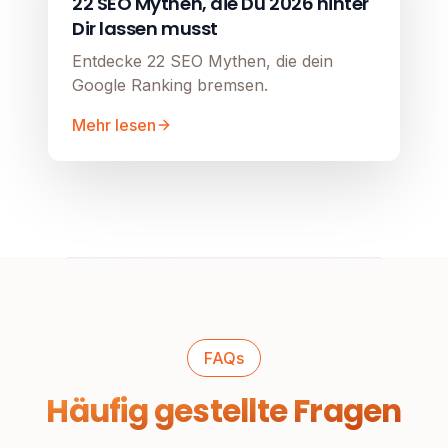
22 SEO Mythen, die Du 2026 hinter
Dir lassen musst
Entdecke 22 SEO Mythen, die dein
Google Ranking bremsen.
Mehr lesen
FAQs
Häufig gestellte Fragen