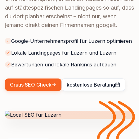
auf städtespezifischen Landingpages so auf, dass
du dort planbar erscheinst – nicht nur, wenn
jemand direkt deinen Firmennamen googelt.
Google-Unternehmensprofil für Luzern optimieren
Lokale Landingpages für Luzern und Luzern
Bewertungen und lokale Rankings aufbauen
Gratis SEO Check
kostenlose Beratung