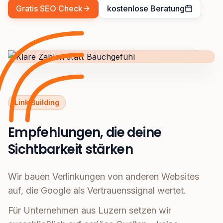
Gratis SEO Check
kostenlose Beratung
Link Building
Empfehlungen, die deine
Sichtbarkeit stärken
Wir bauen Verlinkungen von anderen Websites
auf, die Google als Vertrauenssignal wertet.
Für Unternehmen aus Luzern setzen wir