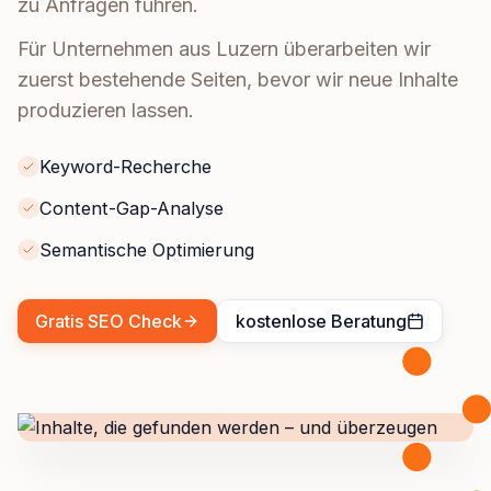
zu Anfragen führen.
Für Unternehmen aus Luzern überarbeiten wir
zuerst bestehende Seiten, bevor wir neue Inhalte
produzieren lassen.
Keyword-Recherche
Content-Gap-Analyse
Semantische Optimierung
Gratis SEO Check
kostenlose Beratung