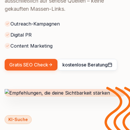
ausschließlich auf seriöse Quellen – keine
gekauften Massen-Links.
Outreach-Kampagnen
Digital PR
Content Marketing
Gratis SEO Check
kostenlose Beratung
KI-Suche