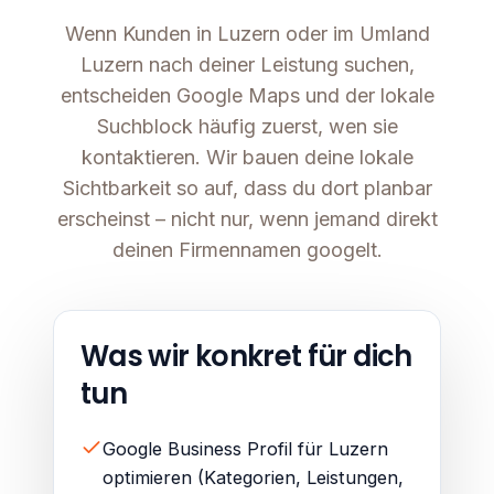
Wenn Kunden in Luzern oder im Umland
Luzern nach deiner Leistung suchen,
entscheiden Google Maps und der lokale
Suchblock häufig zuerst, wen sie
kontaktieren. Wir bauen deine lokale
Sichtbarkeit so auf, dass du dort planbar
erscheinst – nicht nur, wenn jemand direkt
deinen Firmennamen googelt.
Was wir konkret für dich
tun
Google Business Profil für Luzern
optimieren (Kategorien, Leistungen,