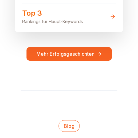
Top 3
Rankings für Haupt-Keywords
Mehr Erfolgsgeschichten
Blog