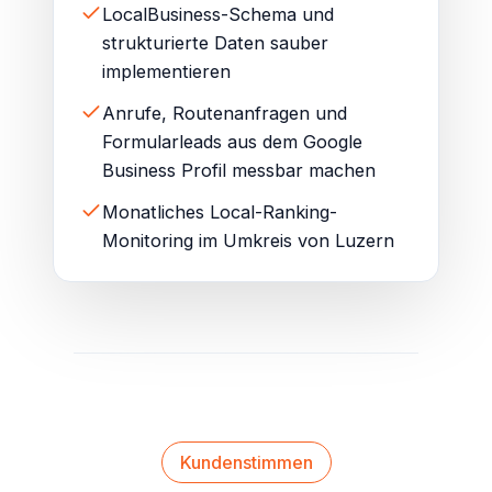
LocalBusiness-Schema und
strukturierte Daten sauber
implementieren
Anrufe, Routenanfragen und
Formularleads aus dem Google
Business Profil messbar machen
Monatliches Local-Ranking-
Monitoring im Umkreis von Luzern
Kundenstimmen