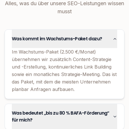
Alles, was du über unsere SEO-Leistungen wissen
musst
Was kommt im Wachstums-Paket dazu?
Im Wachstums-Paket (2.500 €/Monat)
übernehmen wir zusätzlich Content-Strategie
und -Erstellung, kontinuierliches Link Building
sowie ein monatliches Strategie-Meeting. Das ist
das Paket, mit dem die meisten Unternehmen
planbar Anfragen aufbauen.
Was bedeutet „bis zu 80 % BAFA-Förderung“
für mich?