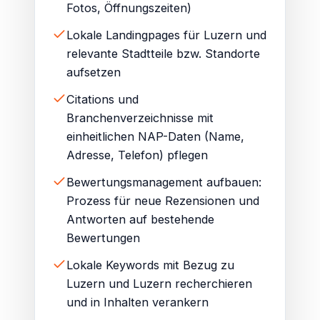
Fotos, Öffnungszeiten)
Lokale Landingpages für Luzern und
relevante Stadtteile bzw. Standorte
aufsetzen
Citations und
Branchenverzeichnisse mit
einheitlichen NAP-Daten (Name,
Adresse, Telefon) pflegen
Bewertungsmanagement aufbauen:
Prozess für neue Rezensionen und
Antworten auf bestehende
Bewertungen
Lokale Keywords mit Bezug zu
Luzern und Luzern recherchieren
und in Inhalten verankern