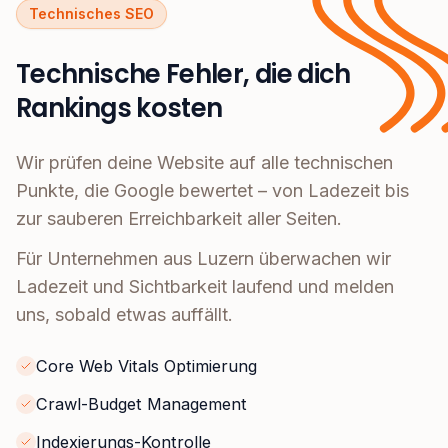
Technisches SEO
Technische Fehler, die dich
Rankings kosten
Wir prüfen deine Website auf alle technischen
Punkte, die Google bewertet – von Ladezeit bis
zur sauberen Erreichbarkeit aller Seiten.
Für Unternehmen aus Luzern überwachen wir
Ladezeit und Sichtbarkeit laufend und melden
uns, sobald etwas auffällt.
Core Web Vitals Optimierung
Crawl-Budget Management
Indexierungs-Kontrolle