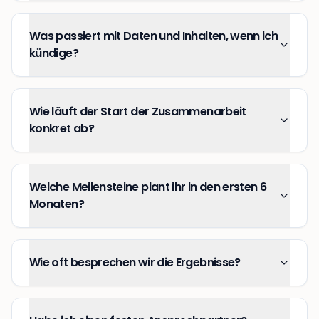
Was passiert mit Daten und Inhalten, wenn ich
kündige?
Wie läuft der Start der Zusammenarbeit
konkret ab?
Welche Meilensteine plant ihr in den ersten 6
Monaten?
Wie oft besprechen wir die Ergebnisse?