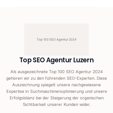
Top 100 SEO Agentur 2024
Top SEO Agentur Luzern
Als ausgezeichnete Top 100 SEO Agentur 2024
gehören wir zu den führenden SEO-Experten. Diese
Auszeichnung spiegelt unsere nachgewiesene
Expertise in Suchmaschinenoptimierung und unsere
Erfolgsbilanz bei der Steigerung der organischen
Sichtbarkeit unserer Kunden wider.