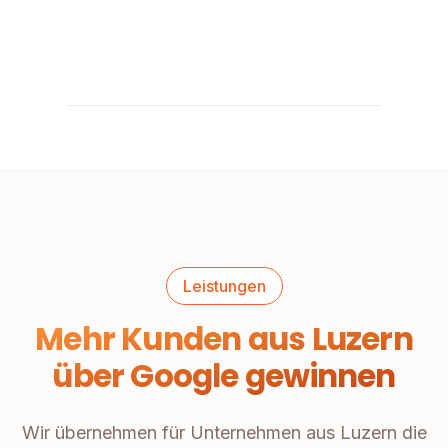
Leistungen
Mehr Kunden aus Luzern
über Google gewinnen
Wir übernehmen für Unternehmen aus Luzern die