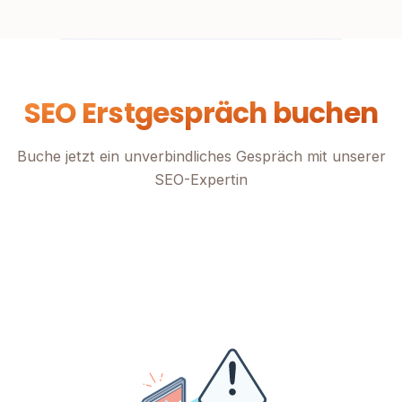
SEO Erstgespräch buchen
Buche jetzt ein unverbindliches Gespräch mit unserer
SEO-Expertin