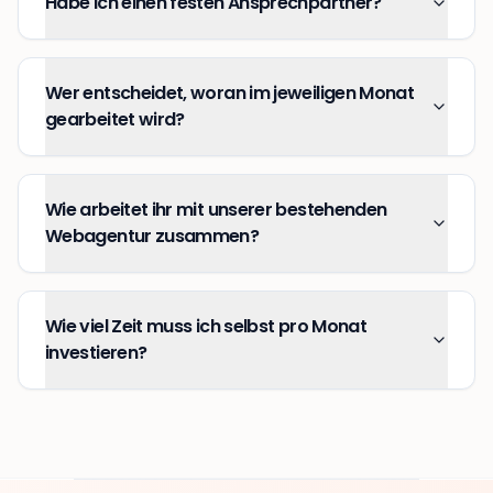
Habe ich einen festen Ansprechpartner?
Wer entscheidet, woran im jeweiligen Monat
gearbeitet wird?
Wie arbeitet ihr mit unserer bestehenden
Webagentur zusammen?
Wie viel Zeit muss ich selbst pro Monat
investieren?