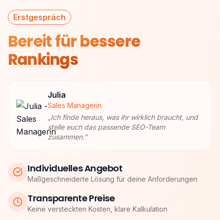
Erstgespräch
Bereit für
bessere
Rankings
Julia
Sales Managerin
„
Ich finde heraus, was ihr wirklich braucht, und
stelle euch das passende SEO-Team
zusammen.
"
Individuelles Angebot
Maßgeschneiderte Lösung für deine Anforderungen
Transparente Preise
Keine versteckten Kosten, klare Kalkulation