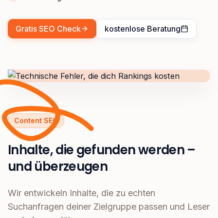
Gratis SEO Check
kostenlose Beratung
Content SEO
Inhalte, die gefunden werden –
und überzeugen
Wir entwickeln Inhalte, die zu echten
Suchanfragen deiner Zielgruppe passen und Leser