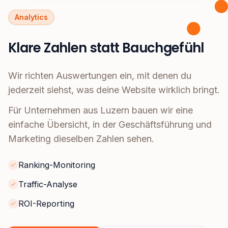
Analytics
Klare Zahlen statt Bauchgefühl
Wir richten Auswertungen ein, mit denen du
jederzeit siehst, was deine Website wirklich bringt.
Für Unternehmen aus Luzern bauen wir eine
einfache Übersicht, in der Geschäftsführung und
Marketing dieselben Zahlen sehen.
Ranking-Monitoring
Traffic-Analyse
ROI-Reporting