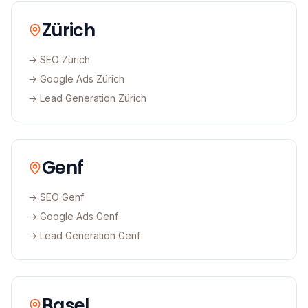
Zürich
→ SEO
Zürich
→ Google Ads
Zürich
→ Lead Generation
Zürich
Genf
→ SEO
Genf
→ Google Ads
Genf
→ Lead Generation
Genf
Basel