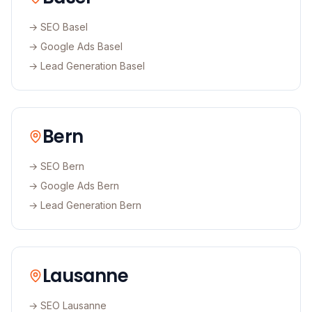
→ SEO
Basel
→ Google Ads
Basel
→ Lead Generation
Basel
Bern
→ SEO
Bern
→ Google Ads
Bern
→ Lead Generation
Bern
Lausanne
→ SEO
Lausanne