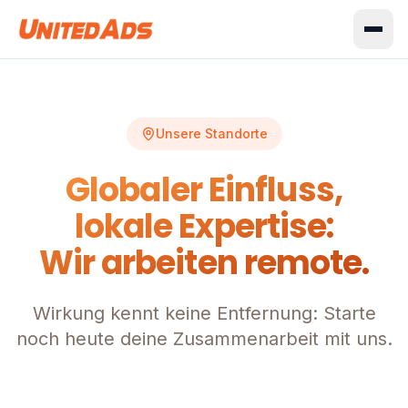
Unsere Standorte
Globaler Einfluss,
lokale Expertise:
Wir arbeiten remote.
Wirkung kennt keine Entfernung: Starte
noch heute deine Zusammenarbeit mit uns.