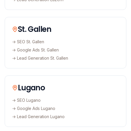
St. Gallen
→ SEO
St. Gallen
→ Google Ads
St. Gallen
→ Lead Generation
St. Gallen
Lugano
→ SEO
Lugano
→ Google Ads
Lugano
→ Lead Generation
Lugano