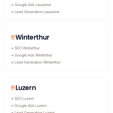
→ Google Ads
Lausanne
→ Lead Generation
Lausanne
Winterthur
→ SEO
Winterthur
→ Google Ads
Winterthur
→ Lead Generation
Winterthur
Luzern
→ SEO
Luzern
→ Google Ads
Luzern
→ Lead Generation
Luzern