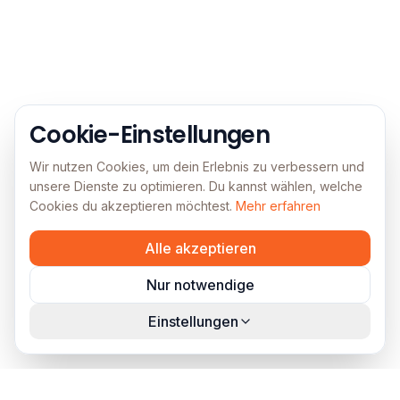
Cookie-Einstellungen
Wir nutzen Cookies, um dein Erlebnis zu verbessern und
unsere Dienste zu optimieren. Du kannst wählen, welche
Cookies du akzeptieren möchtest.
Mehr erfahren
Alle akzeptieren
Nur notwendige
Einstellungen