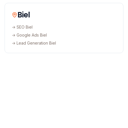
Biel
→ SEO
Biel
→ Google Ads
Biel
→ Lead Generation
Biel