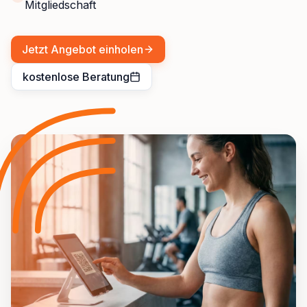
Mitgliedschaft
Jetzt Angebot einholen
kostenlose Beratung