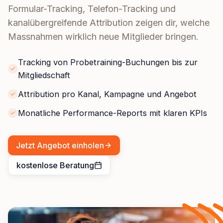
Formular-Tracking, Telefon-Tracking und
kanalübergreifende Attribution zeigen dir, welche
Massnahmen wirklich neue Mitglieder bringen.
Tracking von Probetraining-Buchungen bis zur
Mitgliedschaft
Attribution pro Kanal, Kampagne und Angebot
Monatliche Performance-Reports mit klaren KPIs
Jetzt Angebot einholen
kostenlose Beratung