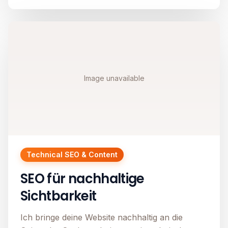
Image unavailable
Technical SEO & Content
SEO für nachhaltige
Sichtbarkeit
Ich bringe deine Website nachhaltig an die