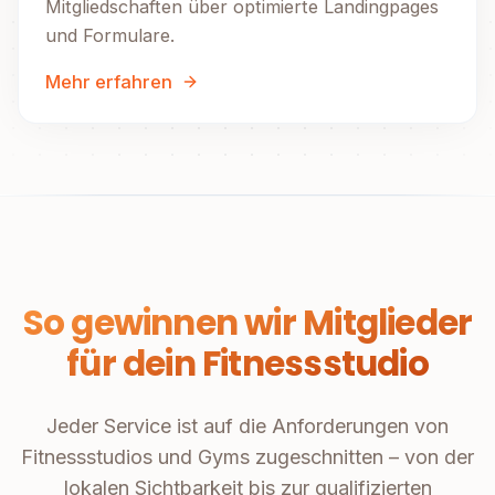
Mitgliedschaften über optimierte Landingpages
und Formulare.
Mehr erfahren
So gewinnen wir Mitglieder
für dein Fitnessstudio
Jeder Service ist auf die Anforderungen von
Fitnessstudios und Gyms zugeschnitten – von der
lokalen Sichtbarkeit bis zur qualifizierten