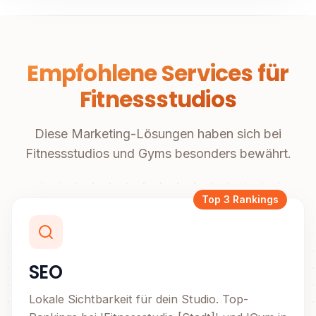
Empfohlene Services für
Fitnessstudios
Diese Marketing-Lösungen haben sich bei
Fitnessstudios und Gyms besonders bewährt.
Top 3 Rankings
SEO
Lokale Sichtbarkeit für dein Studio. Top-