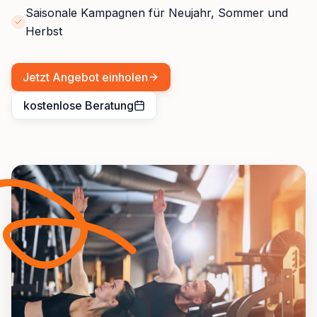
Saisonale Kampagnen für Neujahr, Sommer und
Herbst
Jetzt Angebot einholen
kostenlose Beratung