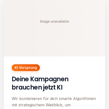
Image unavailable
KI Vorsprung
Deine Kampagnen
brauchen jetzt KI
Wir kombinieren für dich smarte Algorithmen
mit strategischem Weitblick, um