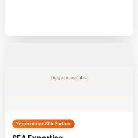
Image unavailable
Zertifizierter SEA Partner