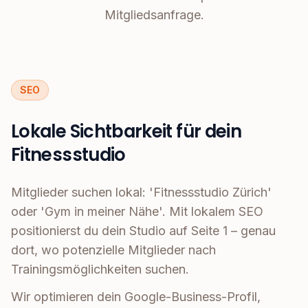
Mitgliedsanfrage.
SEO
Lokale Sichtbarkeit für dein
Fitnessstudio
Mitglieder suchen lokal: 'Fitnessstudio Zürich'
oder 'Gym in meiner Nähe'. Mit lokalem SEO
positionierst du dein Studio auf Seite 1 – genau
dort, wo potenzielle Mitglieder nach
Trainingsmöglichkeiten suchen.
Wir optimieren dein Google-Business-Profil,