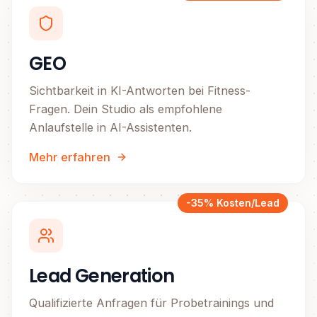
GEO
Sichtbarkeit in KI-Antworten bei Fitness-
Fragen. Dein Studio als empfohlene
Anlaufstelle in AI-Assistenten.
Mehr erfahren
-35% Kosten/Lead
Lead Generation
Qualifizierte Anfragen für Probetrainings und