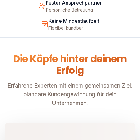
Fester Ansprechpartner
Persönliche Betreuung
Keine Mindestlaufzeit
Flexibel kündbar
Die Köpfe hinter deinem
Erfolg
Erfahrene Experten mit einem gemeinsamen Ziel:
planbare Kundengewinnung für dein
Unternehmen.