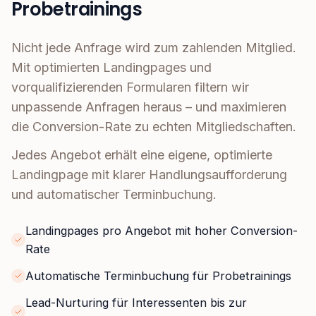
Probetrainings
Nicht jede Anfrage wird zum zahlenden Mitglied.
Mit optimierten Landingpages und
vorqualifizierenden Formularen filtern wir
unpassende Anfragen heraus – und maximieren
die Conversion-Rate zu echten Mitgliedschaften.
Jedes Angebot erhält eine eigene, optimierte
Landingpage mit klarer Handlungsaufforderung
und automatischer Terminbuchung.
Landingpages pro Angebot mit hoher Conversion-
Rate
Automatische Terminbuchung für Probetrainings
Lead-Nurturing für Interessenten bis zur