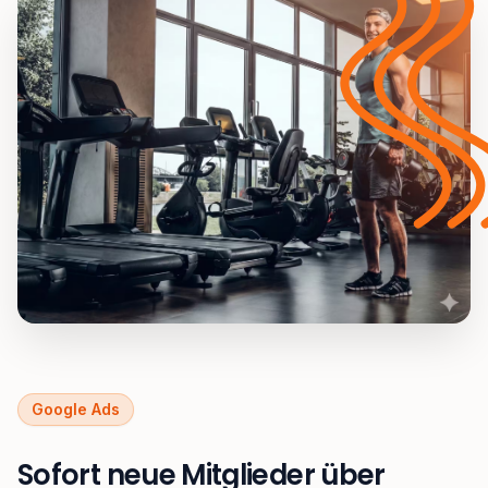
Google Ads
Sofort neue Mitglieder über