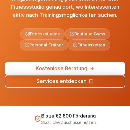
Fitnessstudio genau dort, wo Interessenten
aktiv nach Trainingsmöglichkeiten suchen.
Fitnessstudios
Boutique Gyms
Personal Trainer
Fitnessketten
Kostenlose Beratung
Services entdecken
Bis zu €2.800 Förderung
Staatliche Zuschüsse nutzen