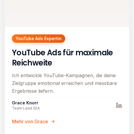
YouTube Ads Expertin
YouTube Ads für maximale
Reichweite
Ich entwickle YouTube-Kampagnen, die deine
Zielgruppe emotional erreichen und messbare
Ergebnisse liefern.
Grace Knorr
Team Lead SEA
Mehr von Grace