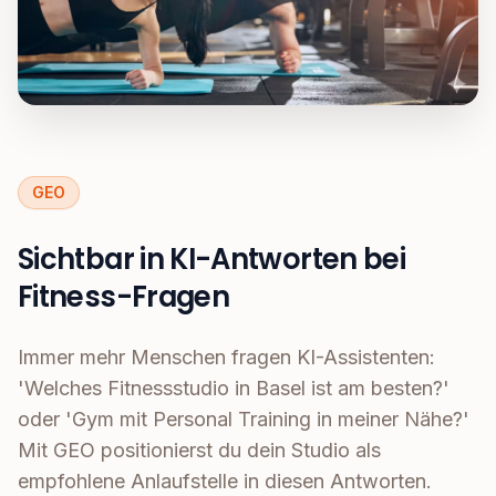
GEO
Sichtbar in KI-Antworten bei
Fitness-Fragen
Immer mehr Menschen fragen KI-Assistenten:
'Welches Fitnessstudio in Basel ist am besten?'
oder 'Gym mit Personal Training in meiner Nähe?'
Mit GEO positionierst du dein Studio als
empfohlene Anlaufstelle in diesen Antworten.