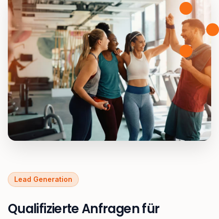
Lead Generation
Qualifizierte Anfragen für