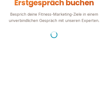
Erstgespräch buchen
Besprich deine Fitness-Marketing-Ziele in einem
unverbindlichen Gespräch mit unseren Experten.