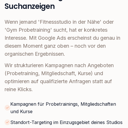
Suchanzeigen
Wenn jemand 'Fitnessstudio in der Nähe' oder
'Gym Probetraining' sucht, hat er konkretes
Interesse. Mit Google Ads erscheinst du genau in
diesem Moment ganz oben – noch vor den
organischen Ergebnissen.
Wir strukturieren Kampagnen nach Angeboten
(Probetraining, Mitgliedschaft, Kurse) und
optimieren auf qualifizierte Anfragen statt auf
reine Klicks.
Kampagnen für Probetrainings, Mitgliedschaften
und Kurse
Standort-Targeting im Einzugsgebiet deines Studios