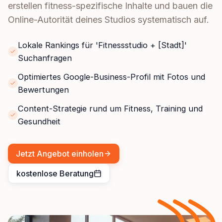
erstellen fitness-spezifische Inhalte und bauen die
Online-Autorität deines Studios systematisch auf.
Lokale Rankings für 'Fitnessstudio + [Stadt]'
Suchanfragen
Optimiertes Google-Business-Profil mit Fotos und
Bewertungen
Content-Strategie rund um Fitness, Training und
Gesundheit
Jetzt Angebot einholen
kostenlose Beratung