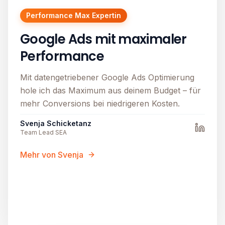
Performance Max Expertin
Google Ads mit maximaler
Performance
Mit datengetriebener Google Ads Optimierung
hole ich das Maximum aus deinem Budget – für
mehr Conversions bei niedrigeren Kosten.
Svenja Schicketanz
Team Lead SEA
Mehr von Svenja