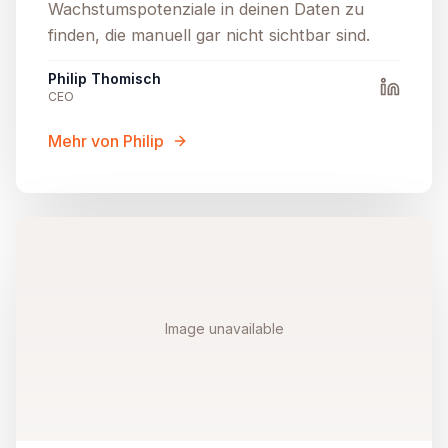
Wachstumspotenziale in deinen Daten zu
finden, die manuell gar nicht sichtbar sind.
Philip Thomisch
CEO
Mehr von Philip
Image unavailable