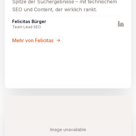
Spitze der Suchergebnisse – mit technischem
SEO und Content, der wirklich rankt.
Felicitas Bürger
Team Lead SEO
Mehr von Felicitas
Image unavailable