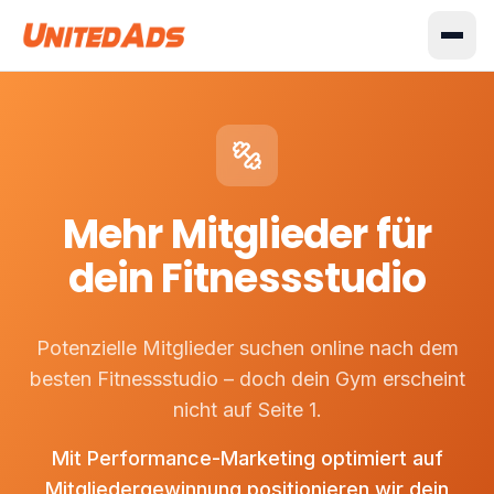
Mehr Mitglieder für
dein Fitnessstudio
Potenzielle Mitglieder suchen online nach dem
besten Fitnessstudio – doch dein Gym erscheint
nicht auf Seite 1.
Mit Performance-Marketing optimiert auf
Mitgliedergewinnung positionieren wir dein