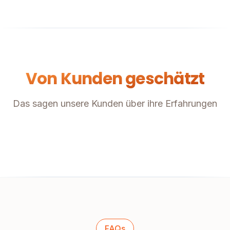
Von Kunden geschätzt
Das sagen unsere Kunden über ihre Erfahrungen
FAQs