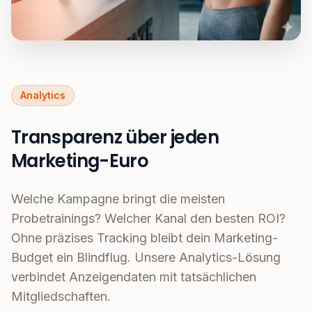
Analytics
Transparenz über jeden
Marketing-Euro
Welche Kampagne bringt die meisten
Probetrainings? Welcher Kanal den besten ROI?
Ohne präzises Tracking bleibt dein Marketing-
Budget ein Blindflug. Unsere Analytics-Lösung
verbindet Anzeigendaten mit tatsächlichen
Mitgliedschaften.