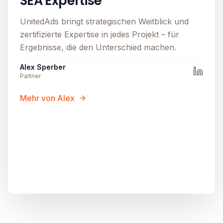
SEA Expertise
UnitedAds bringt strategischen Weitblick und
zertifizierte Expertise in jedes Projekt – für
Ergebnisse, die den Unterschied machen.
Alex Sperber
Partner
Mehr von Alex