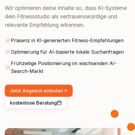
Wir optimieren deine Inhalte so, dass KI-Systeme
dein Fitnessstudio als vertrauenswürdige und
relevante Empfehlung erkennen.
Präsenz in KI-generierten Fitness-Empfehlungen
Optimierung für AI-basierte lokale Suchanfragen
Frühzeitige Positionierung im wachsenden AI-
Search-Markt
Jetzt Angebot einholen
kostenlose Beratung