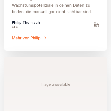
Wachstumspotenziale in deinen Daten zu
finden, die manuell gar nicht sichtbar sind.
Philip Thomisch
CEO
Mehr von Philip
Image unavailable