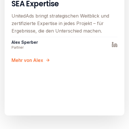
SEA Expertise
UnitedAds bringt strategischen Weitblick und
zertifizierte Expertise in jedes Projekt – für
Ergebnisse, die den Unterschied machen.
Alex Sperber
Partner
Mehr von Alex