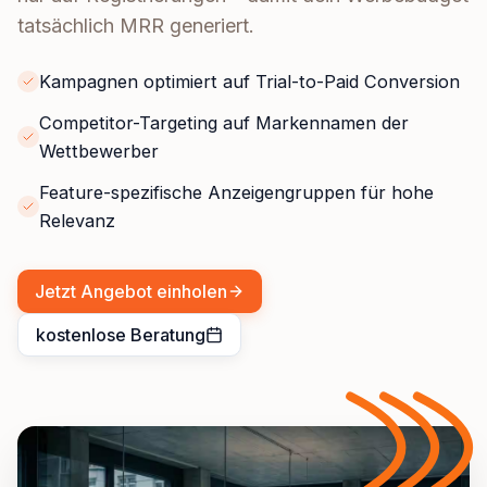
tatsächlich MRR generiert.
Kampagnen optimiert auf Trial-to-Paid Conversion
Competitor-Targeting auf Markennamen der
Wettbewerber
Feature-spezifische Anzeigengruppen für hohe
Relevanz
Jetzt Angebot einholen
kostenlose Beratung