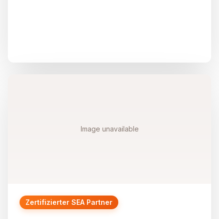
Image unavailable
Zertifizierter SEA Partner