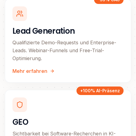
Lead Generation
Qualifizierte Demo-Requests und Enterprise-
Leads. Webinar-Funnels und Free-Trial-
Optimierung.
Mehr erfahren
+100% AI-Präsenz
GEO
Sichtbarkeit bei Software-Recherchen in KI-