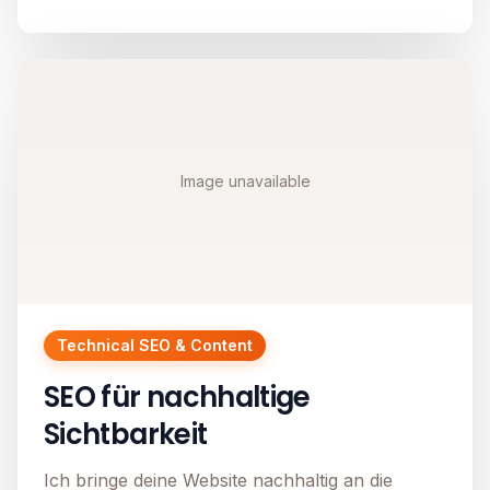
Image unavailable
Technical SEO & Content
SEO für nachhaltige
Sichtbarkeit
Ich bringe deine Website nachhaltig an die