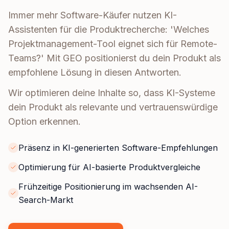
Immer mehr Software-Käufer nutzen KI-
Assistenten für die Produktrecherche: 'Welches
Projektmanagement-Tool eignet sich für Remote-
Teams?' Mit GEO positionierst du dein Produkt als
empfohlene Lösung in diesen Antworten.
Wir optimieren deine Inhalte so, dass KI-Systeme
dein Produkt als relevante und vertrauenswürdige
Option erkennen.
Präsenz in KI-generierten Software-Empfehlungen
Optimierung für AI-basierte Produktvergleiche
Frühzeitige Positionierung im wachsenden AI-
Search-Markt