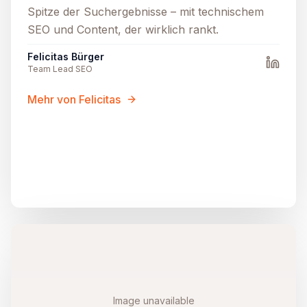
Spitze der Suchergebnisse – mit technischem
SEO und Content, der wirklich rankt.
Felicitas Bürger
Team Lead SEO
Mehr von Felicitas
Image unavailable