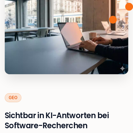
GEO
Sichtbar in KI-Antworten bei
Software-Recherchen