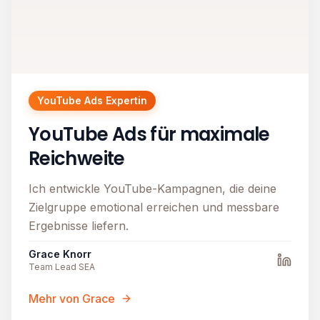
YouTube Ads Expertin
YouTube Ads für maximale
Reichweite
Ich entwickle YouTube-Kampagnen, die deine
Zielgruppe emotional erreichen und messbare
Ergebnisse liefern.
Grace Knorr
Team Lead SEA
Mehr von Grace