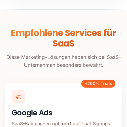
Empfohlene Services für
SaaS
Diese Marketing-Lösungen haben sich bei SaaS-
Unternehmen besonders bewährt.
+200% Trials
Google Ads
SaaS-Kampagnen optimiert auf Trial-Signups