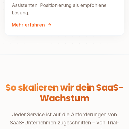
Assistenten. Positionierung als empfohlene
Lösung.
Mehr erfahren
So skalieren wir dein SaaS-
Wachstum
Jeder Service ist auf die Anforderungen von
SaaS-Unternehmen zugeschnitten – von Trial-