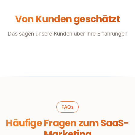
Von Kunden geschätzt
Das sagen unsere Kunden über ihre Erfahrungen
FAQs
Häufige Fragen zum SaaS-
Marketing