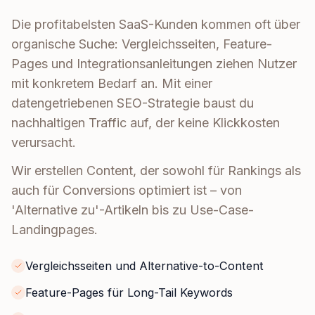
Die profitabelsten SaaS-Kunden kommen oft über
organische Suche: Vergleichsseiten, Feature-
Pages und Integrationsanleitungen ziehen Nutzer
mit konkretem Bedarf an. Mit einer
datengetriebenen SEO-Strategie baust du
nachhaltigen Traffic auf, der keine Klickkosten
verursacht.
Wir erstellen Content, der sowohl für Rankings als
auch für Conversions optimiert ist – von
'Alternative zu'-Artikeln bis zu Use-Case-
Landingpages.
Vergleichsseiten und Alternative-to-Content
Feature-Pages für Long-Tail Keywords