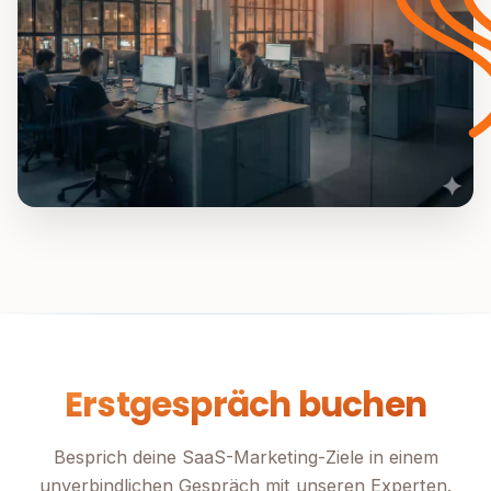
Erstgespräch buchen
Besprich deine SaaS-Marketing-Ziele in einem
unverbindlichen Gespräch mit unseren Experten.