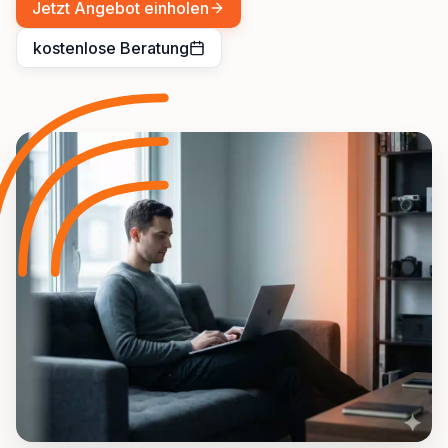
Jetzt Angebot einholen
kostenlose Beratung