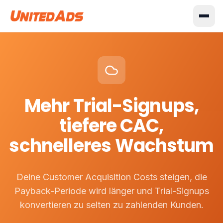
Mehr Trial-Signups,
tiefere CAC,
schnelleres Wachstum
Deine Customer Acquisition Costs steigen, die
Payback-Periode wird länger und Trial-Signups
konvertieren zu selten zu zahlenden Kunden.