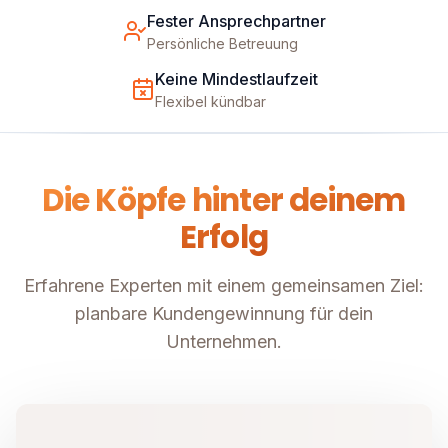
Fester Ansprechpartner
Persönliche Betreuung
Keine Mindestlaufzeit
Flexibel kündbar
Die Köpfe hinter deinem
Erfolg
Erfahrene Experten mit einem gemeinsamen Ziel:
planbare Kundengewinnung für dein
Unternehmen.