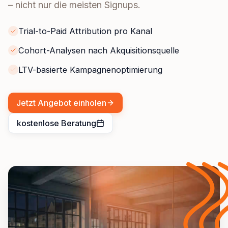
– nicht nur die meisten Signups.
Trial-to-Paid Attribution pro Kanal
Cohort-Analysen nach Akquisitionsquelle
LTV-basierte Kampagnenoptimierung
Jetzt Angebot einholen
kostenlose Beratung