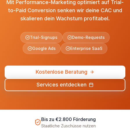
Mit Performance-Marketing optimiert auf Trial-
to-Paid Conversion senken wir deine CAC und
skalieren dein Wachstum profitabel.
Trial-Signups
Demo-Requests
Google Ads
Enterprise SaaS
Kostenlose Beratung
Services entdecken
Bis zu €2.800 Förderung
Staatliche Zuschüsse nutzen