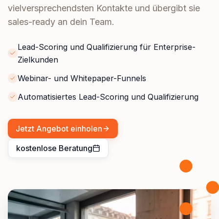
vielversprechendsten Kontakte und übergibt sie
sales-ready an dein Team.
Lead-Scoring und Qualifizierung für Enterprise-
Zielkunden
Webinar- und Whitepaper-Funnels
Automatisiertes Lead-Scoring und Qualifizierung
Jetzt Angebot einholen
kostenlose Beratung