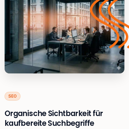
SEO
Organische Sichtbarkeit für
kaufbereite Suchbegriffe