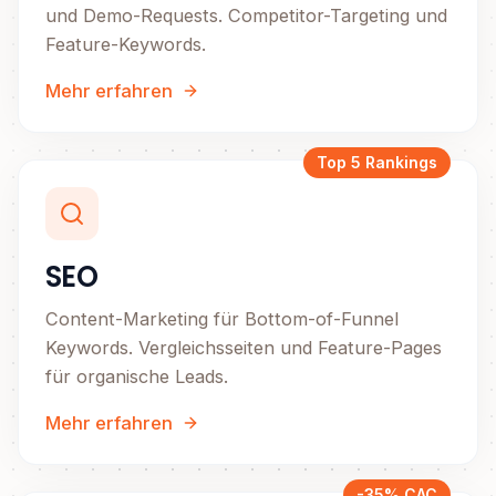
und Demo-Requests. Competitor-Targeting und
Feature-Keywords.
Mehr erfahren
Top 5 Rankings
SEO
Content-Marketing für Bottom-of-Funnel
Keywords. Vergleichsseiten und Feature-Pages
für organische Leads.
Mehr erfahren
-35% CAC