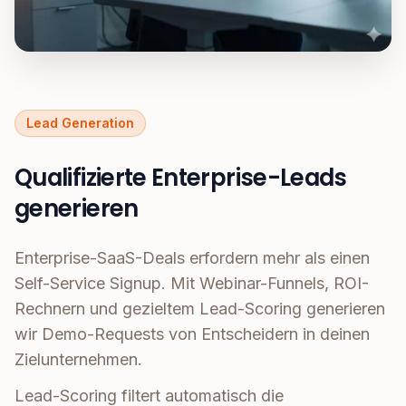
Lead Generation
Qualifizierte Enterprise-Leads
generieren
Enterprise-SaaS-Deals erfordern mehr als einen
Self-Service Signup. Mit Webinar-Funnels, ROI-
Rechnern und gezieltem Lead-Scoring generieren
wir Demo-Requests von Entscheidern in deinen
Zielunternehmen.
Lead-Scoring filtert automatisch die