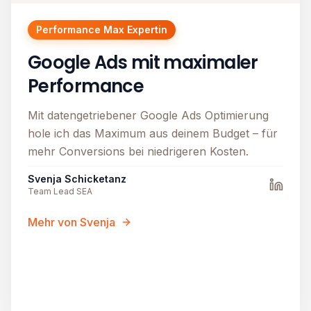
Performance Max Expertin
Google Ads mit maximaler
Performance
Mit datengetriebener Google Ads Optimierung
hole ich das Maximum aus deinem Budget – für
mehr Conversions bei niedrigeren Kosten.
Svenja Schicketanz
Team Lead SEA
Mehr von Svenja