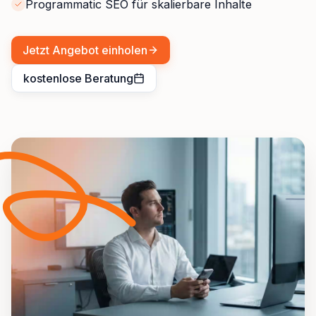
Programmatic SEO für skalierbare Inhalte
Jetzt Angebot einholen
kostenlose Beratung