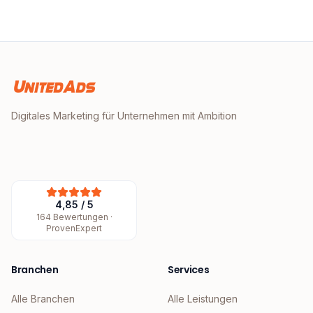
Digitales Marketing für Unternehmen mit Ambition
4,85
/
5
164
Bewertungen ·
ProvenExpert
Branchen
Services
Alle Branchen
Alle Leistungen