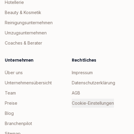
Hotellerie
Beauty & Kosmetik
Reinigungsunternehmen
Umzugsunternehmen
Coaches & Berater
Unternehmen
Rechtliches
Über uns
Impressum
Unternehmensübersicht
Datenschutzerklärung
Team
AGB
Preise
Cookie-Einstellungen
Blog
Branchenpilot
Sitemap