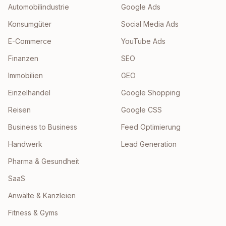
Automobilindustrie
Google Ads
Konsumgüter
Social Media Ads
E-Commerce
YouTube Ads
Finanzen
SEO
Immobilien
GEO
Einzelhandel
Google Shopping
Reisen
Google CSS
Business to Business
Feed Optimierung
Handwerk
Lead Generation
Pharma & Gesundheit
SaaS
Anwälte & Kanzleien
Fitness & Gyms