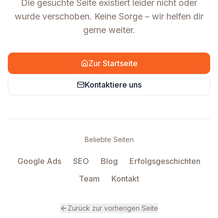
Die gesuchte Seite existiert leider nicht oder
wurde verschoben. Keine Sorge – wir helfen dir
gerne weiter.
Zur Startseite
Kontaktiere uns
Beliebte Seiten
Google Ads
SEO
Blog
Erfolgsgeschichten
Team
Kontakt
Zurück zur vorherigen Seite