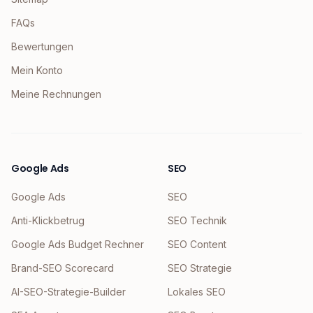
FAQs
Bewertungen
Mein Konto
Meine Rechnungen
Google Ads
SEO
Google Ads
SEO
Anti-Klickbetrug
SEO Technik
Google Ads Budget Rechner
SEO Content
Brand-SEO Scorecard
SEO Strategie
AI-SEO-Strategie-Builder
Lokales SEO