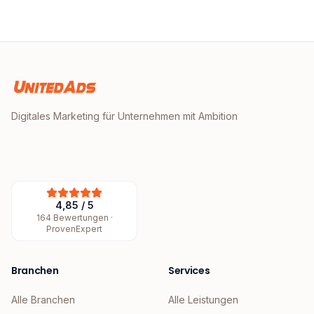
Digitales Marketing für Unternehmen mit Ambition
4,85
/
5
164
Bewertungen ·
ProvenExpert
Branchen
Services
Alle Branchen
Alle Leistungen