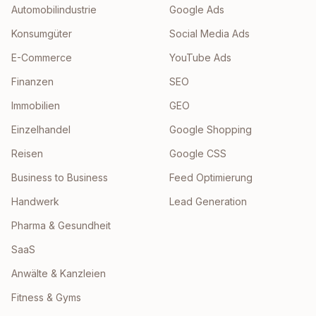
Automobilindustrie
Google Ads
Konsumgüter
Social Media Ads
E-Commerce
YouTube Ads
Finanzen
SEO
Immobilien
GEO
Einzelhandel
Google Shopping
Reisen
Google CSS
Business to Business
Feed Optimierung
Handwerk
Lead Generation
Pharma & Gesundheit
SaaS
Anwälte & Kanzleien
Fitness & Gyms