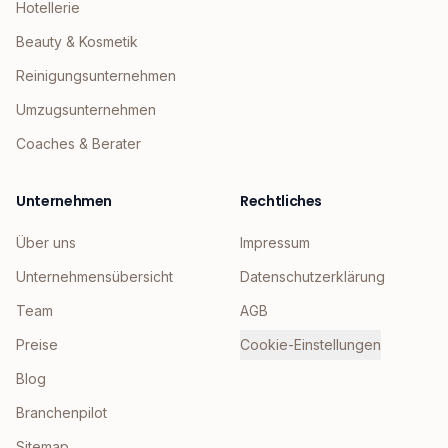
Hotellerie
Beauty & Kosmetik
Reinigungsunternehmen
Umzugsunternehmen
Coaches & Berater
Unternehmen
Rechtliches
Über uns
Impressum
Unternehmensübersicht
Datenschutzerklärung
Team
AGB
Preise
Cookie-Einstellungen
Blog
Branchenpilot
Sitemap