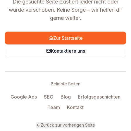
Die gesuchte Seite existiert leider nicht oder
wurde verschoben. Keine Sorge – wir helfen dir
gerne weiter.
Zur Startseite
Kontaktiere uns
Beliebte Seiten
Google Ads
SEO
Blog
Erfolgsgeschichten
Team
Kontakt
Zurück zur vorherigen Seite