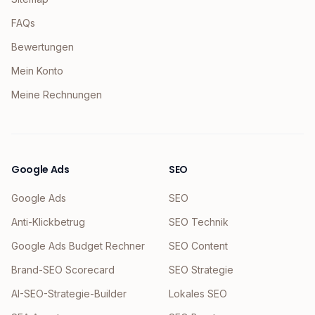
FAQs
Bewertungen
Mein Konto
Meine Rechnungen
Google Ads
SEO
Google Ads
SEO
Anti-Klickbetrug
SEO Technik
Google Ads Budget Rechner
SEO Content
Brand-SEO Scorecard
SEO Strategie
AI-SEO-Strategie-Builder
Lokales SEO