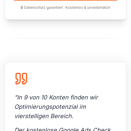
🔒 Datenschutz garantiert · Kostenlos & unverbindlich
"
In 9 von 10 Konten finden wir
Optimierungspotenzial im
vierstelligen Bereich.
Der kostenlose Google Ads Check