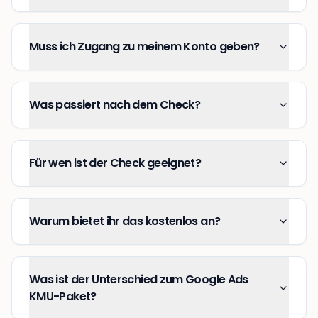
Muss ich Zugang zu meinem Konto geben?
Was passiert nach dem Check?
Für wen ist der Check geeignet?
Warum bietet ihr das kostenlos an?
Was ist der Unterschied zum Google Ads
KMU-Paket?