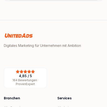
Digitales Marketing für Unternehmen mit Ambition
4,85
/
5
164
Bewertungen ·
ProvenExpert
Branchen
Services