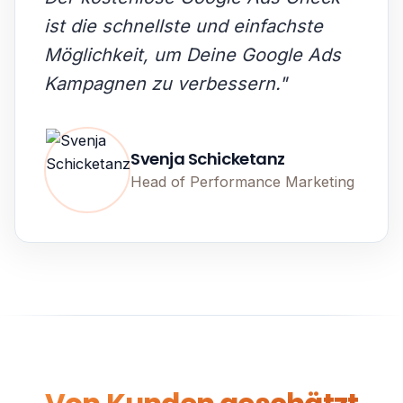
ist die schnellste und einfachste
Möglichkeit, um Deine Google Ads
Kampagnen zu verbessern.
"
Svenja Schicketanz
Head of Performance Marketing