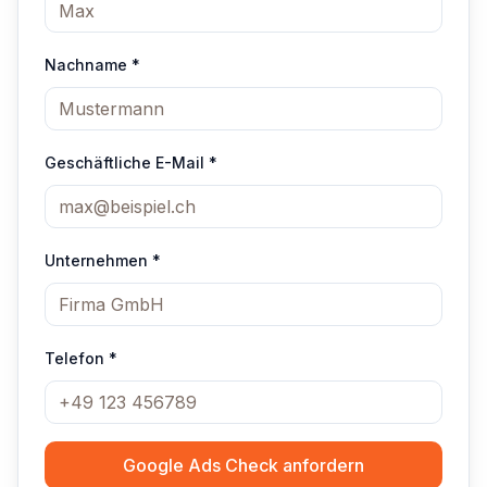
Nachname *
Geschäftliche E-Mail *
Unternehmen
*
Telefon
*
Google Ads Check anfordern