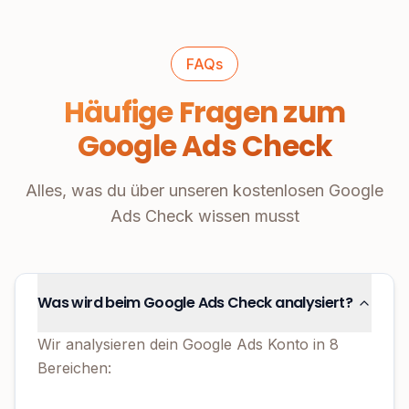
FAQs
Häufige Fragen zum
Google Ads Check
Alles, was du über unseren kostenlosen Google
Ads Check wissen musst
Was wird beim Google Ads Check analysiert?
Wir analysieren dein Google Ads Konto in 8
Bereichen: