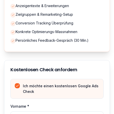
Anzeigentexte & Erweiterungen
Zielgruppen & Remarketing-Setup
Conversion Tracking Überprüfung
Konkrete Optimierungs-Massnahmen
Persönliches Feedback-Gespräch (30 Min.)
Kostenlosen Check anfordern
Ich möchte einen kostenlosen Google Ads
Check
Vorname *