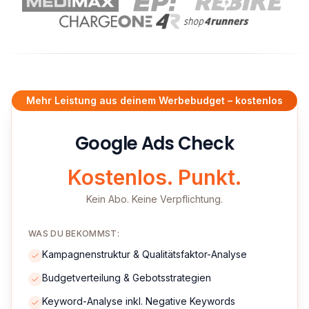
Mehr Leistung aus deinem Werbebudget – kostenlos
Google Ads Check
Kostenlos. Punkt.
Kein Abo. Keine Verpflichtung.
WAS DU BEKOMMST:
Kampagnenstruktur & Qualitätsfaktor-Analyse
Budgetverteilung & Gebotsstrategien
Keyword-Analyse inkl. Negative Keywords