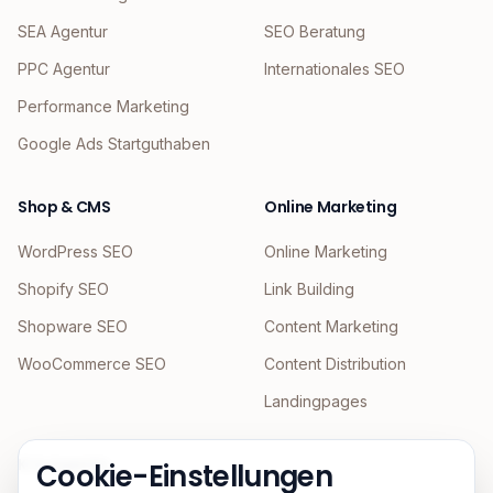
SEA Agentur
SEO Beratung
PPC Agentur
Internationales SEO
Performance Marketing
Google Ads Startguthaben
Shop & CMS
Online Marketing
WordPress SEO
Online Marketing
Shopify SEO
Link Building
Shopware SEO
Content Marketing
WooCommerce SEO
Content Distribution
Landingpages
KI & Agentic
Cookie-Einstellungen