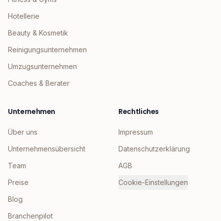
Hotellerie
Beauty & Kosmetik
Reinigungsunternehmen
Umzugsunternehmen
Coaches & Berater
Unternehmen
Rechtliches
Über uns
Impressum
Unternehmensübersicht
Datenschutzerklärung
Team
AGB
Preise
Cookie-Einstellungen
Blog
Branchenpilot