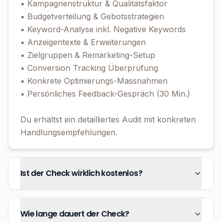
• Kampagnenstruktur & Qualitätsfaktor
• Budgetverteilung & Gebotsstrategien
• Keyword-Analyse inkl. Negative Keywords
• Anzeigentexte & Erweiterungen
• Zielgruppen & Remarketing-Setup
• Conversion Tracking Überprüfung
• Konkrete Optimierungs-Massnahmen
• Persönliches Feedback-Gespräch (30 Min.)
Du erhältst ein detailliertes Audit mit konkreten
Handlungsempfehlungen.
Ist der Check wirklich kostenlos?
Wie lange dauert der Check?