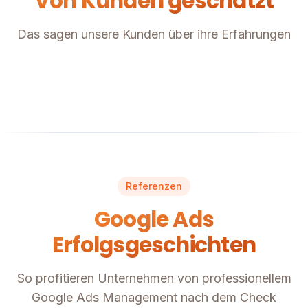
Von Kunden geschätzt
Das sagen unsere Kunden über ihre Erfahrungen
Referenzen
Google Ads
Erfolgsgeschichten
So profitieren Unternehmen von professionellem
Google Ads Management nach dem Check