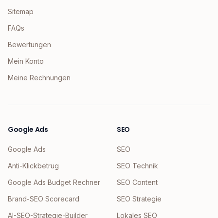
Sitemap
FAQs
Bewertungen
Mein Konto
Meine Rechnungen
Google Ads
SEO
Google Ads
SEO
Anti-Klickbetrug
SEO Technik
Google Ads Budget Rechner
SEO Content
Brand-SEO Scorecard
SEO Strategie
AI-SEO-Strategie-Builder
Lokales SEO