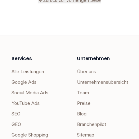
Zurück zur vorherigen Seite
Services
Unternehmen
Alle Leistungen
Über uns
Google Ads
Unternehmensübersicht
Social Media Ads
Team
YouTube Ads
Preise
SEO
Blog
GEO
Branchenpilot
Google Shopping
Sitemap