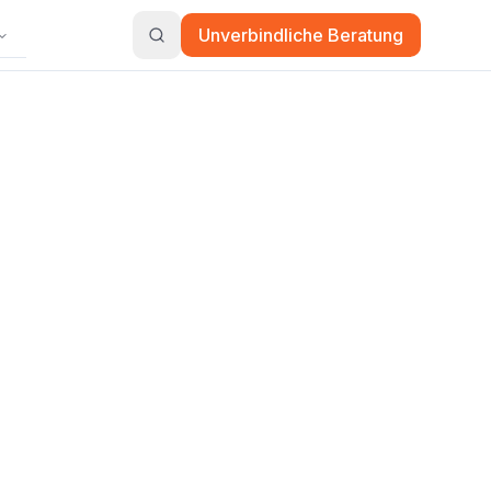
Unverbindliche Beratung