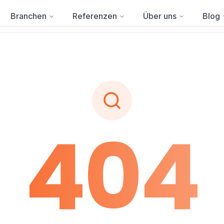
Branchen
Referenzen
Über uns
Blog
404