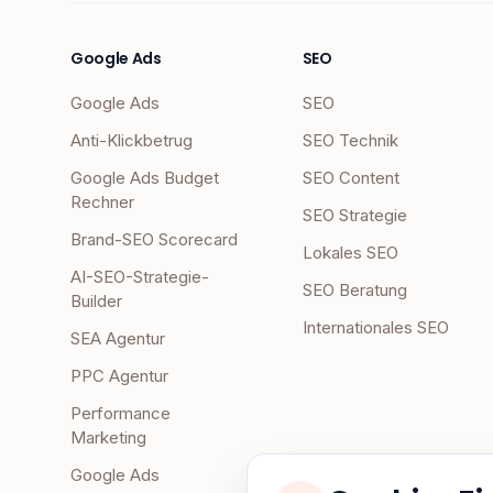
Google Ads
SEO
Google Ads
SEO
Anti-Klickbetrug
SEO Technik
Google Ads Budget
SEO Content
Rechner
SEO Strategie
Brand-SEO Scorecard
Lokales SEO
AI-SEO-Strategie-
SEO Beratung
Builder
Internationales SEO
SEA Agentur
PPC Agentur
Performance
Marketing
Google Ads