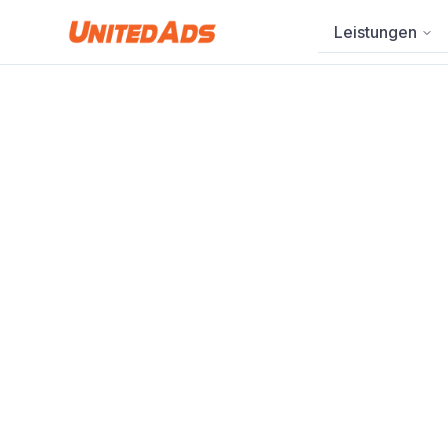
Leistungen