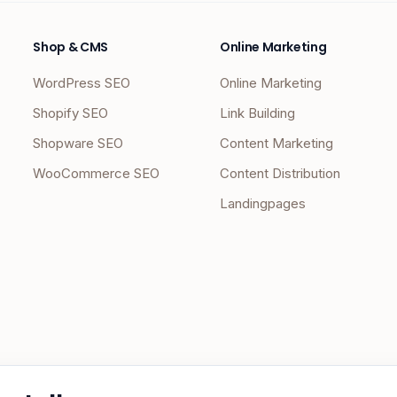
Shop & CMS
Online Marketing
WordPress SEO
Online Marketing
Shopify SEO
Link Building
Shopware SEO
Content Marketing
WooCommerce SEO
Content Distribution
Landingpages