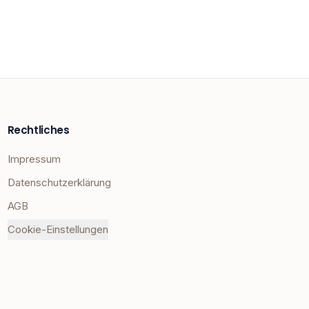
Rechtliches
Impressum
Datenschutzerklärung
AGB
Cookie-Einstellungen