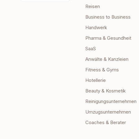
Reisen
Business to Business
Handwerk
Pharma & Gesundheit
SaaS
Anwälte & Kanzleien
Fitness & Gyms
Hotellerie
Beauty & Kosmetik
Reinigungsunternehmen
Umzugsunternehmen
Coaches & Berater