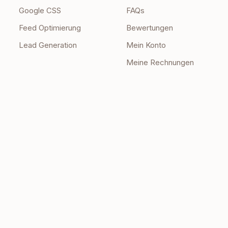
Google CSS
FAQs
Feed Optimierung
Bewertungen
Lead Generation
Mein Konto
Meine Rechnungen