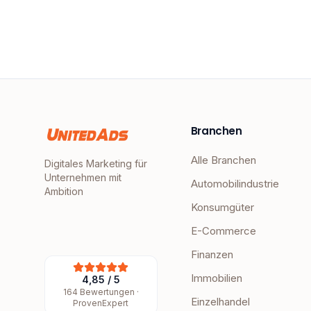
Branchen
Alle Branchen
Digitales Marketing für
Unternehmen mit
Automobilindustrie
Ambition
Konsumgüter
E-Commerce
Finanzen
Immobilien
4,85
/
5
164
Bewertungen ·
Einzelhandel
ProvenExpert