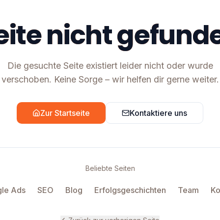
eite nicht gefund
Die gesuchte Seite existiert leider nicht oder wurde
verschoben. Keine Sorge – wir helfen dir gerne weiter.
Zur Startseite
Kontaktiere uns
Beliebte Seiten
le Ads
SEO
Blog
Erfolgsgeschichten
Team
Ko