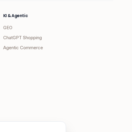
KI & Agentic
GEO
ChatGPT Shopping
Agentic Commerce