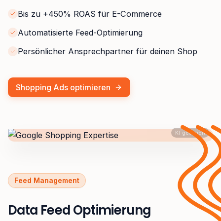
Bis zu +450% ROAS für E-Commerce
Automatisierte Feed-Optimierung
Persönlicher Ansprechpartner für deinen Shop
Shopping Ads optimieren
KI generiert
Feed Management
Data Feed Optimierung