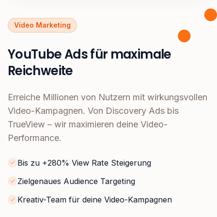
Video Marketing
YouTube Ads für maximale
Reichweite
Erreiche Millionen von Nutzern mit wirkungsvollen
Video-Kampagnen. Von Discovery Ads bis
TrueView – wir maximieren deine Video-
Performance.
Bis zu +280% View Rate Steigerung
Zielgenaues Audience Targeting
Kreativ-Team für deine Video-Kampagnen