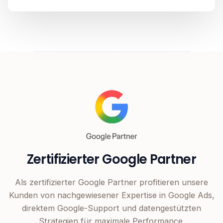
Zertifizierter Google Partner
Als zertifizierter Google Partner profitieren unsere
Kunden von nachgewiesener Expertise in Google Ads,
direktem Google-Support und datengestützten
Strategien für maximale Performance.