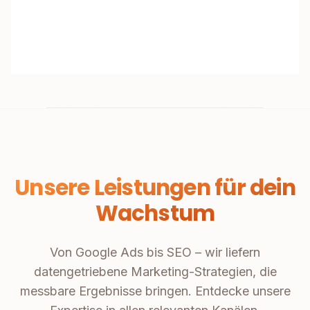
Unsere Leistungen für dein
Wachstum
Von Google Ads bis SEO – wir liefern
datengetriebene Marketing-Strategien, die
messbare Ergebnisse bringen. Entdecke unsere