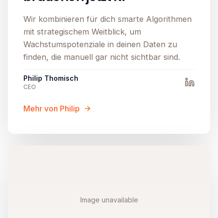
Wir kombinieren für dich smarte Algorithmen
mit strategischem Weitblick, um
Wachstumspotenziale in deinen Daten zu
finden, die manuell gar nicht sichtbar sind.
Philip Thomisch
CEO
Mehr von Philip
Image unavailable