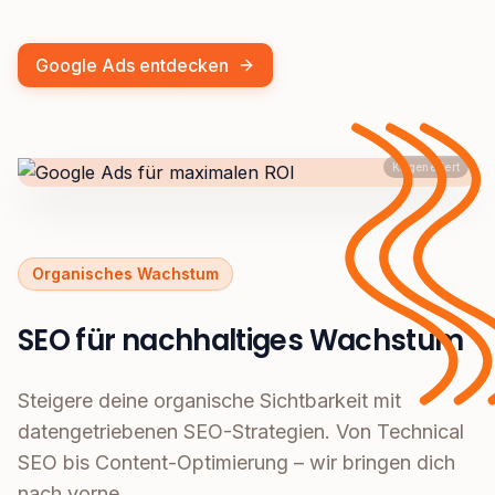
Google Ads entdecken
KI generiert
Organisches Wachstum
SEO für nachhaltiges Wachstum
Steigere deine organische Sichtbarkeit mit
datengetriebenen SEO-Strategien. Von Technical
SEO bis Content-Optimierung – wir bringen dich
nach vorne.