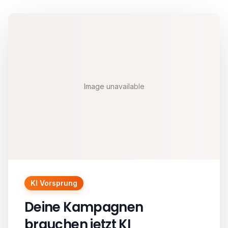
Image unavailable
KI Vorsprung
Deine Kampagnen
brauchen jetzt KI