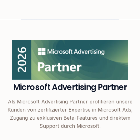
Microsoft Advertising Partner
Als Microsoft Advertising Partner profitieren unsere
Kunden von zertifizierter Expertise in Microsoft Ads,
Zugang zu exklusiven Beta-Features und direktem
Support durch Microsoft.