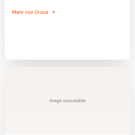
Mehr von Grace
Image unavailable