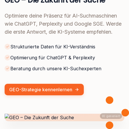
GEO – Die Zukunft der Suche
Optimiere deine Präsenz für AI-Suchmaschinen
wie ChatGPT, Perplexity und Google SGE. Werde
die erste Antwort, die KI-Systeme empfehlen.
Strukturierte Daten für KI-Verständnis
Optimierung für ChatGPT & Perplexity
Beratung durch unsere KI-Suchexperten
GEO-Strategie kennenlernen
KI generiert