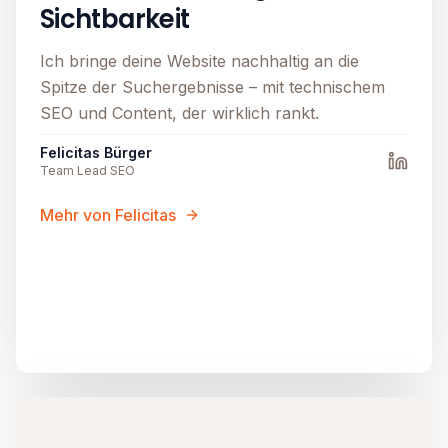
Sichtbarkeit
Ich bringe deine Website nachhaltig an die
Spitze der Suchergebnisse – mit technischem
SEO und Content, der wirklich rankt.
Felicitas Bürger
Team Lead SEO
Mehr von Felicitas