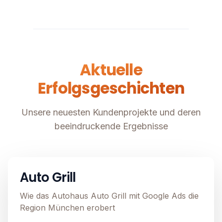
Aktuelle
Erfolgsgeschichten
Unsere neuesten Kundenprojekte und deren
beeindruckende Ergebnisse
Automobil
Image unavailable
Auto Grill
Wie das Autohaus Auto Grill mit Google Ads die
Region München erobert