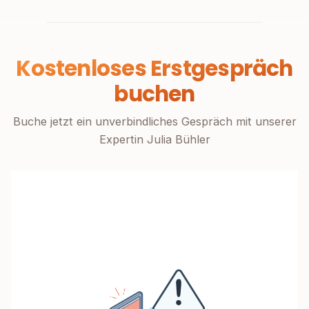
Kostenloses Erstgespräch
buchen
Buche jetzt ein unverbindliches Gespräch mit unserer
Expertin Julia Bühler