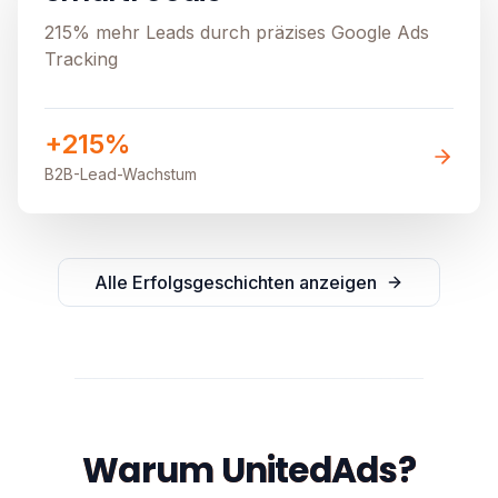
215% mehr Leads durch präzises Google Ads
Tracking
+215%
B2B-Lead-Wachstum
Alle Erfolgsgeschichten anzeigen
Warum UnitedAds?