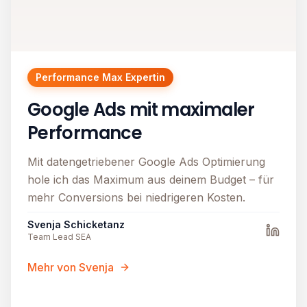
Performance Max Expertin
Google Ads mit maximaler
Performance
Mit datengetriebener Google Ads Optimierung
hole ich das Maximum aus deinem Budget – für
mehr Conversions bei niedrigeren Kosten.
Svenja Schicketanz
Team Lead SEA
Mehr von Svenja