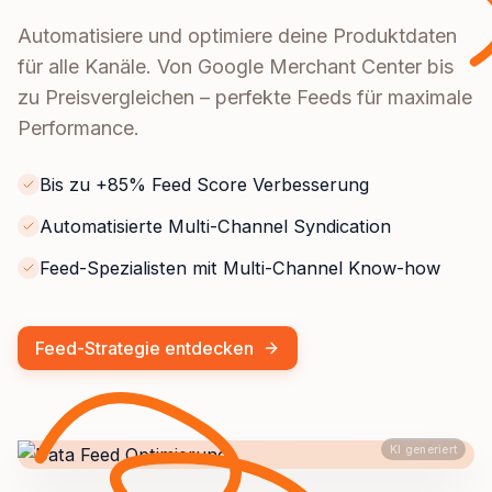
Automatisiere und optimiere deine Produktdaten
für alle Kanäle. Von Google Merchant Center bis
zu Preisvergleichen – perfekte Feeds für maximale
Performance.
Bis zu +85% Feed Score Verbesserung
Automatisierte Multi-Channel Syndication
Feed-Spezialisten mit Multi-Channel Know-how
Feed-Strategie entdecken
KI generiert