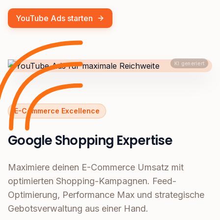
YouTube Ads starten
KI generiert
E-Commerce Excellence
Google Shopping Expertise
Maximiere deinen E-Commerce Umsatz mit
optimierten Shopping-Kampagnen. Feed-
Optimierung, Performance Max und strategische
Gebotsverwaltung aus einer Hand.