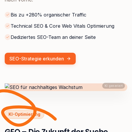
Bis zu +280% organischer Traffic
Technical SEO & Core Web Vitals Optimierung
Dediziertes SEO-Team an deiner Seite
SEO-Strategie erkunden
KI generiert
KI-Optimierung