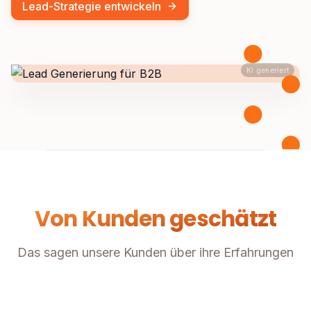
Lead-Strategie entwickeln
KI generiert
Von Kunden geschätzt
Das sagen unsere Kunden über ihre Erfahrungen