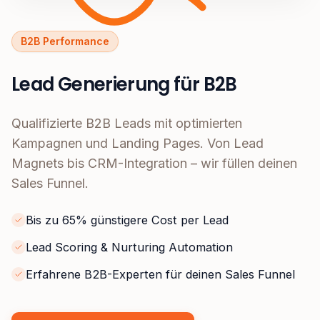
B2B Performance
Lead Generierung für B2B
Qualifizierte B2B Leads mit optimierten
Kampagnen und Landing Pages. Von Lead
Magnets bis CRM-Integration – wir füllen deinen
Sales Funnel.
Bis zu 65% günstigere Cost per Lead
Lead Scoring & Nurturing Automation
Erfahrene B2B-Experten für deinen Sales Funnel