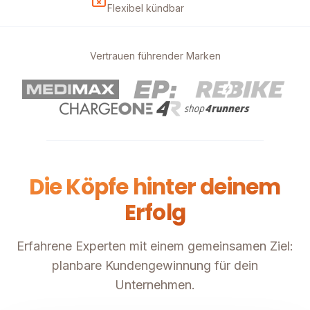
Flexibel kündbar
Vertrauen führender Marken
Die Köpfe hinter deinem
Erfolg
Erfahrene Experten mit einem gemeinsamen Ziel:
planbare Kundengewinnung für dein
Unternehmen.