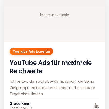
Image unavailable
YouTube Ads Expertin
YouTube Ads für maximale
Reichweite
Ich entwickle YouTube-Kampagnen, die deine
Zielgruppe emotional erreichen und messbare
Ergebnisse liefern.
Grace Knorr
Team Lead SEA