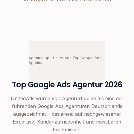
Agenturtipp – UnitedAds Top Google Ads
Agentur
Top Google Ads Agentur 2026
UnitedAds wurde von Agenturtipp.de als eine der
führenden Google Ads Agenturen Deutschlands
ausgezeichnet – basierend auf nachgewiesener
Expertise, Kundenzufriedenheit und messbaren
Ergebnissen.