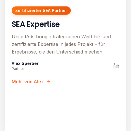
Zertifizierter SEA Partner
SEA Expertise
UnitedAds bringt strategischen Weitblick und
zertifizierte Expertise in jedes Projekt – für
Ergebnisse, die den Unterschied machen.
Alex Sperber
Partner
Mehr von Alex