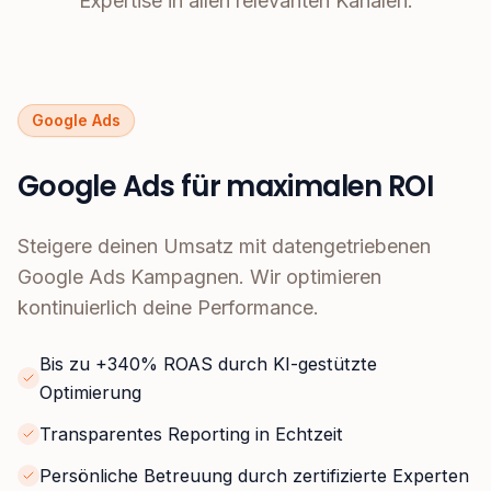
Expertise in allen relevanten Kanälen.
Google Ads
Google Ads für maximalen ROI
Steigere deinen Umsatz mit datengetriebenen
Google Ads Kampagnen. Wir optimieren
kontinuierlich deine Performance.
Bis zu +340% ROAS durch KI-gestützte
Optimierung
Transparentes Reporting in Echtzeit
Persönliche Betreuung durch zertifizierte Experten