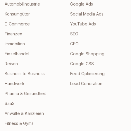
Automobilindustrie
Google Ads
Konsumgüter
Social Media Ads
E-Commerce
YouTube Ads
Finanzen
SEO
Immobilien
GEO
Einzelhandel
Google Shopping
Reisen
Google CSS
Business to Business
Feed Optimierung
Handwerk
Lead Generation
Pharma & Gesundheit
SaaS
Anwälte & Kanzleien
Fitness & Gyms