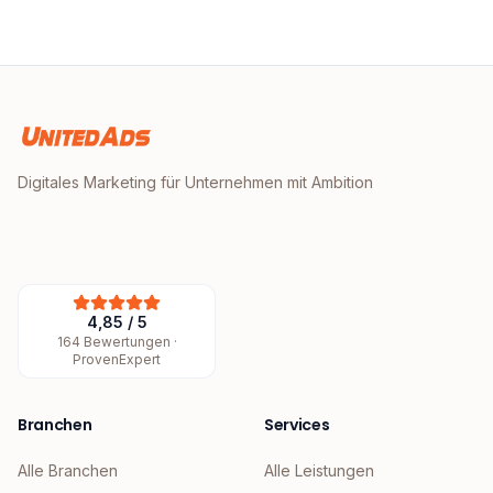
Digitales Marketing für Unternehmen mit Ambition
4,85
/
5
164
Bewertungen ·
ProvenExpert
Branchen
Services
Alle Branchen
Alle Leistungen