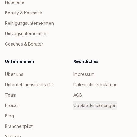
Hotellerie
Beauty & Kosmetik
Reinigungsunternehmen
Umzugsunternehmen
Coaches & Berater
Unternehmen
Rechtliches
Über uns
Impressum
Unternehmensübersicht
Datenschutzerklärung
Team
AGB
Preise
Cookie-Einstellungen
Blog
Branchenpilot
Sitemap