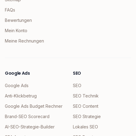
FAQs
Bewertungen
Mein Konto
Meine Rechnungen
Google Ads
SEO
Google Ads
SEO
Anti-Klickbetrug
SEO Technik
Google Ads Budget Rechner
SEO Content
Brand-SEO Scorecard
SEO Strategie
AI-SEO-Strategie-Builder
Lokales SEO