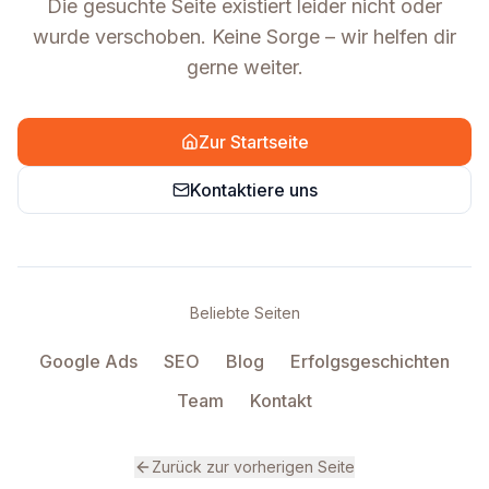
Die gesuchte Seite existiert leider nicht oder
wurde verschoben. Keine Sorge – wir helfen dir
gerne weiter.
Zur Startseite
Kontaktiere uns
Beliebte Seiten
Google Ads
SEO
Blog
Erfolgsgeschichten
Team
Kontakt
Zurück zur vorherigen Seite