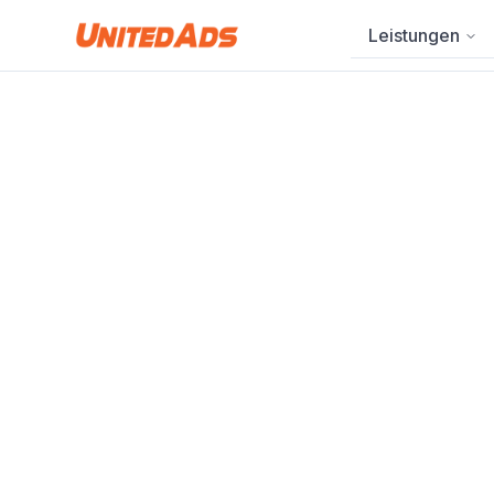
Leistungen