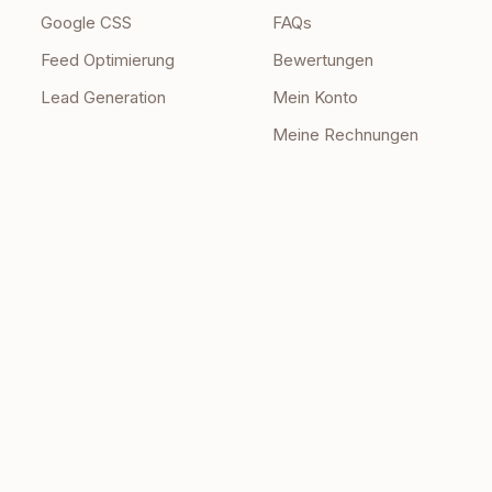
Google CSS
FAQs
Feed Optimierung
Bewertungen
Lead Generation
Mein Konto
Meine Rechnungen