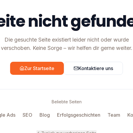
eite nicht gefund
Die gesuchte Seite existiert leider nicht oder wurde
verschoben. Keine Sorge – wir helfen dir gerne weiter.
Zur Startseite
Kontaktiere uns
Beliebte Seiten
le Ads
SEO
Blog
Erfolgsgeschichten
Team
Ko