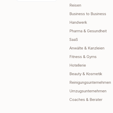
Reisen
Business to Business
Handwerk
Pharma & Gesundheit
SaaS
Anwälte & Kanzleien
Fitness & Gyms
Hotellerie
Beauty & Kosmetik
Reinigungsunternehmen
Umzugsunternehmen
Coaches & Berater