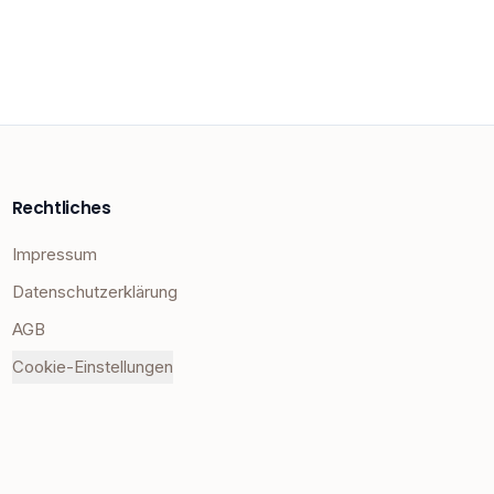
Rechtliches
Impressum
Datenschutzerklärung
AGB
Cookie-Einstellungen