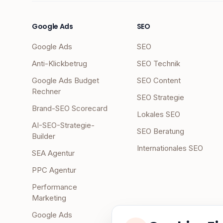
Google Ads
SEO
Google Ads
SEO
Anti-Klickbetrug
SEO Technik
Google Ads Budget
SEO Content
Rechner
SEO Strategie
Brand-SEO Scorecard
Lokales SEO
AI-SEO-Strategie-
SEO Beratung
Builder
Internationales SEO
SEA Agentur
PPC Agentur
Performance
Marketing
Google Ads