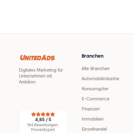
Branchen
Alle Branchen
Digitales Marketing für
Unternehmen mit
Automobilindustrie
Ambition
Konsumgüter
E-Commerce
Finanzen
Immobilien
4,85
/
5
164
Bewertungen ·
Einzelhandel
ProvenExpert