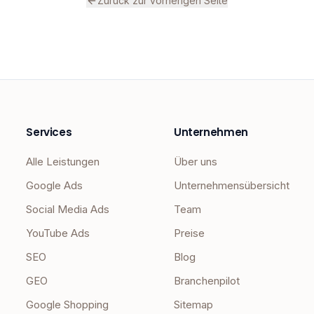
Zurück zur vorherigen Seite
Services
Unternehmen
Alle Leistungen
Über uns
Google Ads
Unternehmensübersicht
Social Media Ads
Team
YouTube Ads
Preise
SEO
Blog
GEO
Branchenpilot
Google Shopping
Sitemap