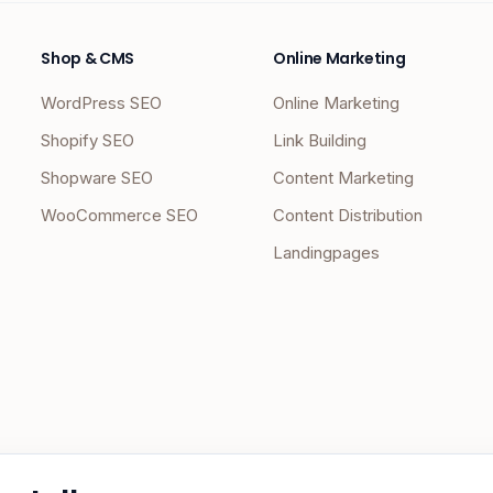
Shop & CMS
Online Marketing
WordPress SEO
Online Marketing
Shopify SEO
Link Building
Shopware SEO
Content Marketing
WooCommerce SEO
Content Distribution
Landingpages