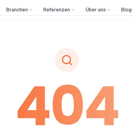
Branchen
Referenzen
Über uns
Blog
404