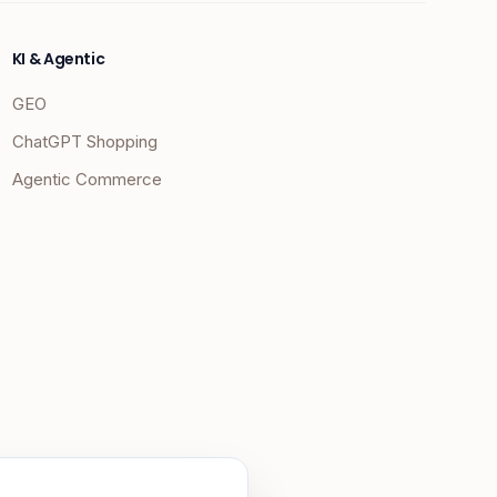
KI & Agentic
GEO
ChatGPT Shopping
Agentic Commerce