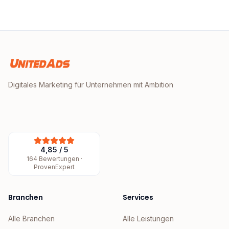
Digitales Marketing für Unternehmen mit Ambition
4,85
/
5
164
Bewertungen ·
ProvenExpert
Branchen
Services
Alle Branchen
Alle Leistungen