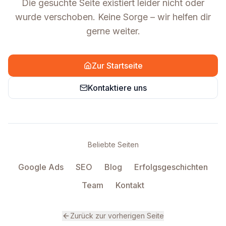
Die gesuchte Seite existiert leider nicht oder
wurde verschoben. Keine Sorge – wir helfen dir
gerne weiter.
Zur Startseite
Kontaktiere uns
Beliebte Seiten
Google Ads
SEO
Blog
Erfolgsgeschichten
Team
Kontakt
Zurück zur vorherigen Seite