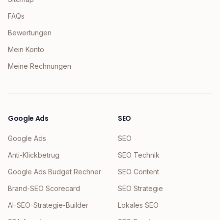
FAQs
Bewertungen
Mein Konto
Meine Rechnungen
Google Ads
SEO
Google Ads
SEO
Anti-Klickbetrug
SEO Technik
Google Ads Budget Rechner
SEO Content
Brand-SEO Scorecard
SEO Strategie
AI-SEO-Strategie-Builder
Lokales SEO