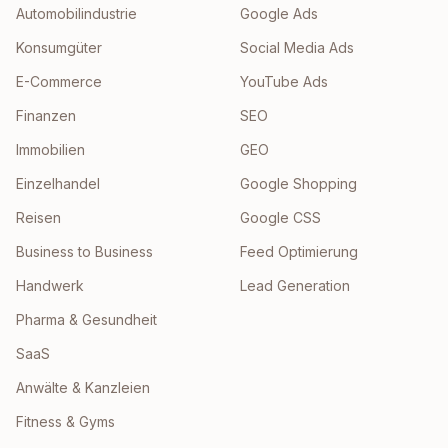
Automobilindustrie
Google Ads
Konsumgüter
Social Media Ads
E-Commerce
YouTube Ads
Finanzen
SEO
Immobilien
GEO
Einzelhandel
Google Shopping
Reisen
Google CSS
Business to Business
Feed Optimierung
Handwerk
Lead Generation
Pharma & Gesundheit
SaaS
Anwälte & Kanzleien
Fitness & Gyms