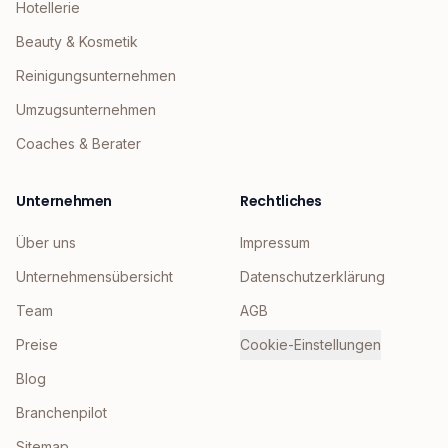
Hotellerie
Beauty & Kosmetik
Reinigungsunternehmen
Umzugsunternehmen
Coaches & Berater
Unternehmen
Rechtliches
Über uns
Impressum
Unternehmensübersicht
Datenschutzerklärung
Team
AGB
Preise
Cookie-Einstellungen
Blog
Branchenpilot
Sitemap