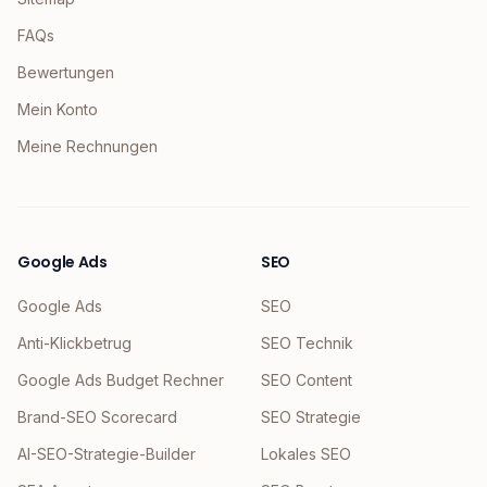
FAQs
Bewertungen
Mein Konto
Meine Rechnungen
Google Ads
SEO
Google Ads
SEO
Anti-Klickbetrug
SEO Technik
Google Ads Budget Rechner
SEO Content
Brand-SEO Scorecard
SEO Strategie
AI-SEO-Strategie-Builder
Lokales SEO