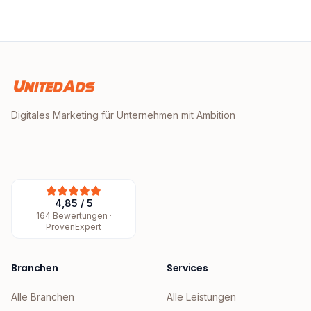
Digitales Marketing für Unternehmen mit Ambition
4,85
/
5
164
Bewertungen ·
ProvenExpert
Branchen
Services
Alle Branchen
Alle Leistungen