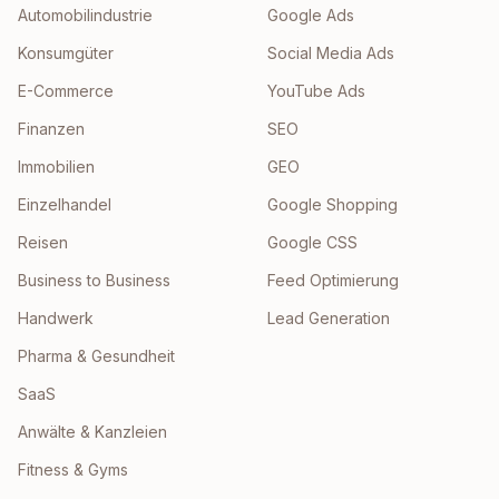
Automobilindustrie
Google Ads
Konsumgüter
Social Media Ads
E-Commerce
YouTube Ads
Finanzen
SEO
Immobilien
GEO
Einzelhandel
Google Shopping
Reisen
Google CSS
Business to Business
Feed Optimierung
Handwerk
Lead Generation
Pharma & Gesundheit
SaaS
Anwälte & Kanzleien
Fitness & Gyms