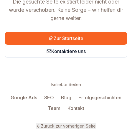
Die gesuchte Seite existiert leider nicht oder
wurde verschoben. Keine Sorge – wir helfen dir
gerne weiter.
Zur Startseite
Kontaktiere uns
Beliebte Seiten
Google Ads
SEO
Blog
Erfolgsgeschichten
Team
Kontakt
Zurück zur vorherigen Seite