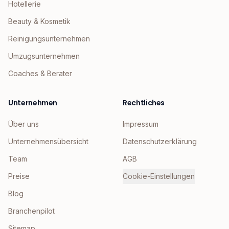
Hotellerie
Beauty & Kosmetik
Reinigungsunternehmen
Umzugsunternehmen
Coaches & Berater
Unternehmen
Rechtliches
Über uns
Impressum
Unternehmensübersicht
Datenschutzerklärung
Team
AGB
Preise
Cookie-Einstellungen
Blog
Branchenpilot
Sitemap