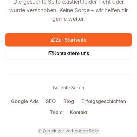
Die gesuchte Seite existiert leider nicht oder
wurde verschoben. Keine Sorge – wir helfen dir
gerne weiter.
Zur Startseite
Kontaktiere uns
Beliebte Seiten
Google Ads
SEO
Blog
Erfolgsgeschichten
Team
Kontakt
Zurück zur vorherigen Seite