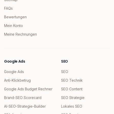
FAQs
Bewertungen
Mein Konto
Meine Rechnungen
Google Ads
SEO
Google Ads
SEO
Anti-Klickbetrug
SEO Technik
Google Ads Budget Rechner
SEO Content
Brand-SEO Scorecard
SEO Strategie
AI-SEO-Strategie-Builder
Lokales SEO