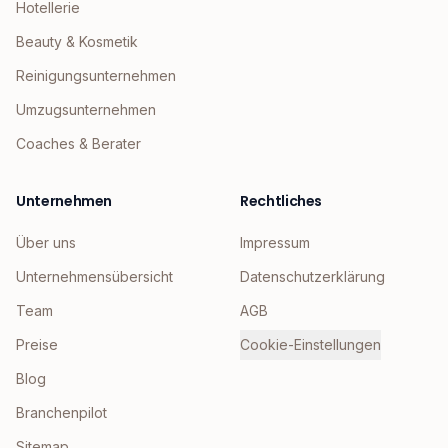
Hotellerie
Beauty & Kosmetik
Reinigungsunternehmen
Umzugsunternehmen
Coaches & Berater
Unternehmen
Rechtliches
Über uns
Impressum
Unternehmensübersicht
Datenschutzerklärung
Team
AGB
Preise
Cookie-Einstellungen
Blog
Branchenpilot
Sitemap