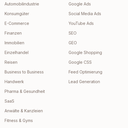
Automobilindustrie
Google Ads
Konsumgüter
Social Media Ads
E-Commerce
YouTube Ads
Finanzen
SEO
Immobilien
GEO
Einzelhandel
Google Shopping
Reisen
Google CSS
Business to Business
Feed Optimierung
Handwerk
Lead Generation
Pharma & Gesundheit
SaaS
Anwälte & Kanzleien
Fitness & Gyms