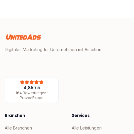
Digitales Marketing für Unternehmen mit Ambition
4,85
/
5
164
Bewertungen ·
ProvenExpert
Branchen
Services
Alle Branchen
Alle Leistungen