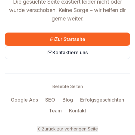
Die gesuchte Seite existiert leider nicht oder
wurde verschoben. Keine Sorge – wir helfen dir
gerne weiter.
Zur Startseite
Kontaktiere uns
Beliebte Seiten
Google Ads
SEO
Blog
Erfolgsgeschichten
Team
Kontakt
Zurück zur vorherigen Seite