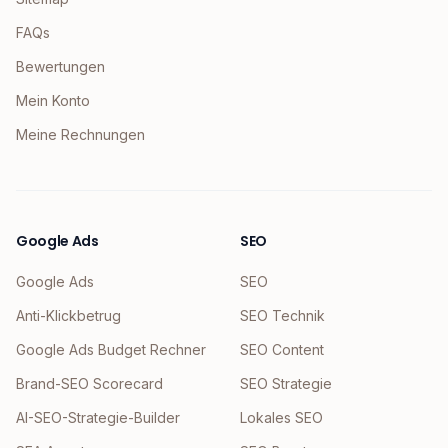
FAQs
Bewertungen
Mein Konto
Meine Rechnungen
Google Ads
SEO
Google Ads
SEO
Anti-Klickbetrug
SEO Technik
Google Ads Budget Rechner
SEO Content
Brand-SEO Scorecard
SEO Strategie
AI-SEO-Strategie-Builder
Lokales SEO