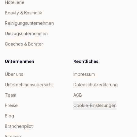
Hotellerie
Beauty & Kosmetik
Reinigungsunternehmen
Umzugsunternehmen
Coaches & Berater
Unternehmen
Rechtliches
Über uns
Impressum
Unternehmensübersicht
Datenschutzerklärung
Team
AGB
Preise
Cookie-Einstellungen
Blog
Branchenpilot
Sitemap