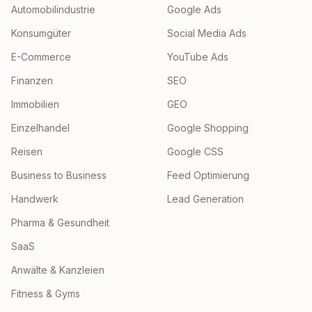
Automobilindustrie
Google Ads
Konsumgüter
Social Media Ads
E-Commerce
YouTube Ads
Finanzen
SEO
Immobilien
GEO
Einzelhandel
Google Shopping
Reisen
Google CSS
Business to Business
Feed Optimierung
Handwerk
Lead Generation
Pharma & Gesundheit
SaaS
Anwälte & Kanzleien
Fitness & Gyms