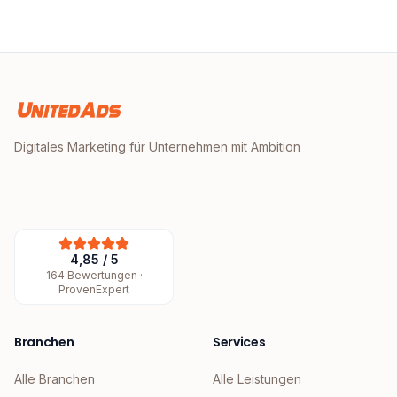
Digitales Marketing für Unternehmen mit Ambition
4,85
/
5
164
Bewertungen ·
ProvenExpert
Branchen
Services
Alle Branchen
Alle Leistungen