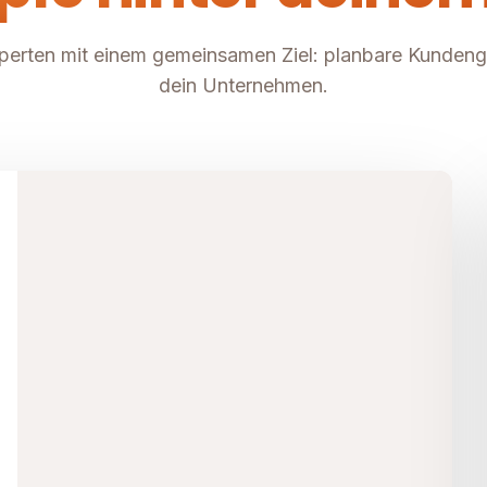
perten mit einem gemeinsamen Ziel: planbare Kunden
dein Unternehmen.