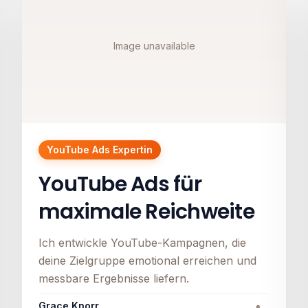
Image unavailable
YouTube Ads Expertin
YouTube Ads für
maximale Reichweite
Ich entwickle YouTube-Kampagnen, die
deine Zielgruppe emotional erreichen und
messbare Ergebnisse liefern.
Grace Knorr