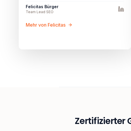
Felicitas Bürger
Team Lead SEO
Mehr von Felicitas
Zertifizierter