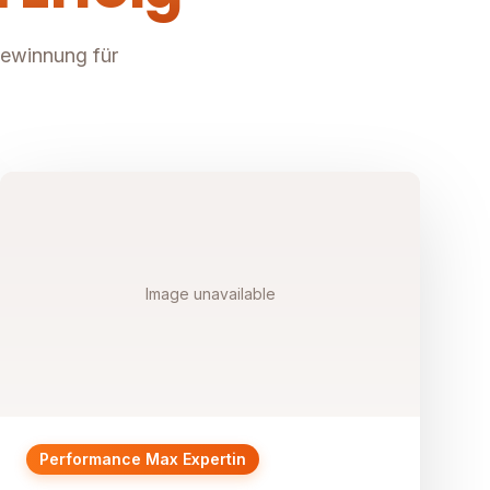
gewinnung für
Image unavailable
Performance Max Expertin