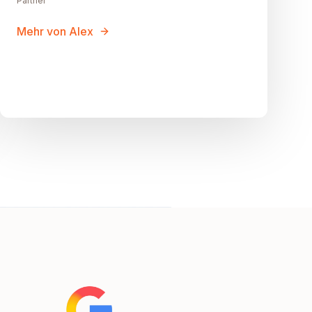
Partner
Mehr von Alex