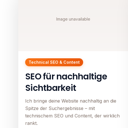
Image unavailable
Technical SEO & Content
SEO für nachhaltige
Sichtbarkeit
Ich bringe deine Website nachhaltig an die
Spitze der Suchergebnisse – mit
technischem SEO und Content, der wirklich
rankt.