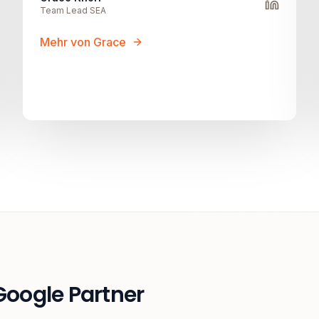
Team Lead SEA
Mehr von Grace
 Google Partner