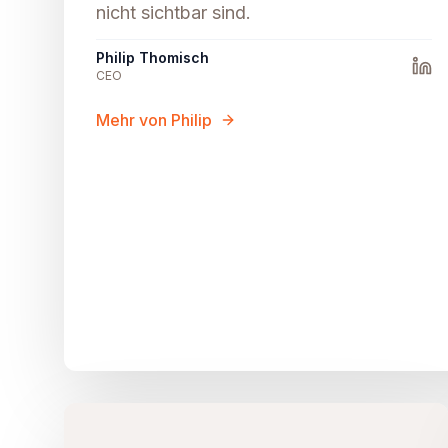
nicht sichtbar sind.
Philip Thomisch
CEO
Mehr von Philip