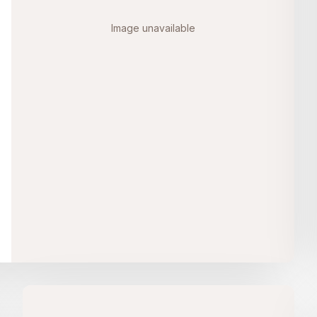
Image unavailable