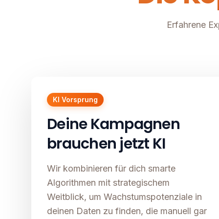
Erfahrene Ex
KI Vorsprung
Deine Kampagnen
brauchen jetzt KI
Wir kombinieren für dich smarte
Algorithmen mit strategischem
Weitblick, um Wachstumspotenziale in
deinen Daten zu finden, die manuell gar