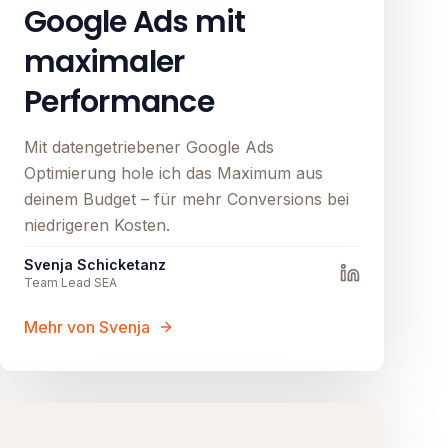
Google Ads mit
maximaler
Performance
Mit datengetriebener Google Ads
Optimierung hole ich das Maximum aus
deinem Budget – für mehr Conversions bei
niedrigeren Kosten.
Svenja Schicketanz
Team Lead SEA
Mehr von Svenja