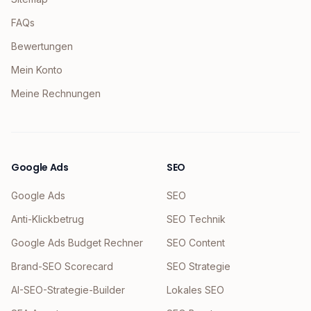
FAQs
Bewertungen
Mein Konto
Meine Rechnungen
Google Ads
SEO
Google Ads
SEO
Anti-Klickbetrug
SEO Technik
Google Ads Budget Rechner
SEO Content
Brand-SEO Scorecard
SEO Strategie
AI-SEO-Strategie-Builder
Lokales SEO