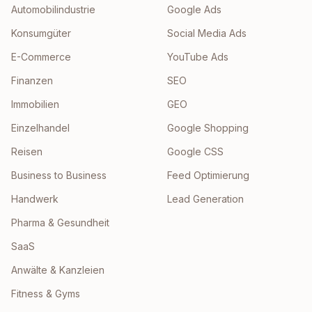
Automobilindustrie
Google Ads
Konsumgüter
Social Media Ads
E-Commerce
YouTube Ads
Finanzen
SEO
Immobilien
GEO
Einzelhandel
Google Shopping
Reisen
Google CSS
Business to Business
Feed Optimierung
Handwerk
Lead Generation
Pharma & Gesundheit
SaaS
Anwälte & Kanzleien
Fitness & Gyms