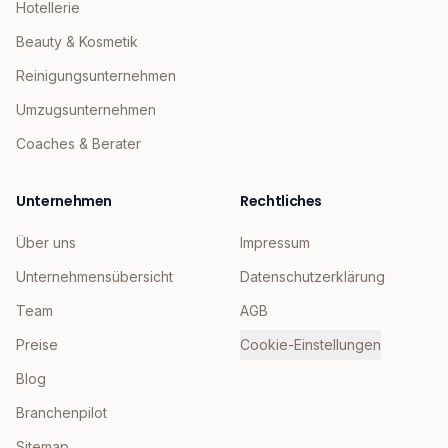
Hotellerie
Beauty & Kosmetik
Reinigungsunternehmen
Umzugsunternehmen
Coaches & Berater
Unternehmen
Rechtliches
Über uns
Impressum
Unternehmensübersicht
Datenschutzerklärung
Team
AGB
Preise
Cookie-Einstellungen
Blog
Branchenpilot
Sitemap