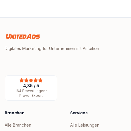
Digitales Marketing für Unternehmen mit Ambition
4,85
/
5
164
Bewertungen ·
ProvenExpert
Branchen
Services
Alle Branchen
Alle Leistungen