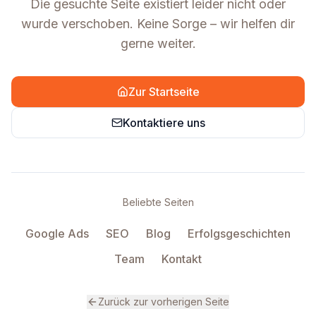
Die gesuchte Seite existiert leider nicht oder
wurde verschoben. Keine Sorge – wir helfen dir
gerne weiter.
Zur Startseite
Kontaktiere uns
Beliebte Seiten
Google Ads
SEO
Blog
Erfolgsgeschichten
Team
Kontakt
Zurück zur vorherigen Seite