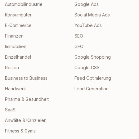
Automobilindustrie
Google Ads
Konsumgüter
Social Media Ads
E-Commerce
YouTube Ads
Finanzen
SEO
Immobilien
GEO
Einzelhandel
Google Shopping
Reisen
Google CSS
Business to Business
Feed Optimierung
Handwerk
Lead Generation
Pharma & Gesundheit
SaaS
Anwälte & Kanzleien
Fitness & Gyms