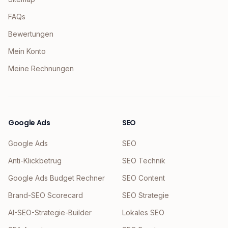
FAQs
Bewertungen
Mein Konto
Meine Rechnungen
Google Ads
SEO
Google Ads
SEO
Anti-Klickbetrug
SEO Technik
Google Ads Budget Rechner
SEO Content
Brand-SEO Scorecard
SEO Strategie
AI-SEO-Strategie-Builder
Lokales SEO