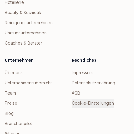
Hotellerie
Beauty & Kosmetik
Reinigungsunternehmen
Umzugsunternehmen
Coaches & Berater
Unternehmen
Rechtliches
Über uns
Impressum
Unternehmensübersicht
Datenschutzerklärung
Team
AGB
Preise
Cookie-Einstellungen
Blog
Branchenpilot
Sitemap