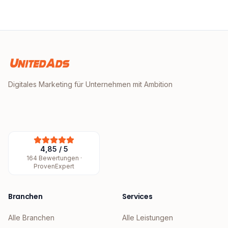
Digitales Marketing für Unternehmen mit Ambition
4,85
/
5
164
Bewertungen ·
ProvenExpert
Branchen
Services
Alle Branchen
Alle Leistungen