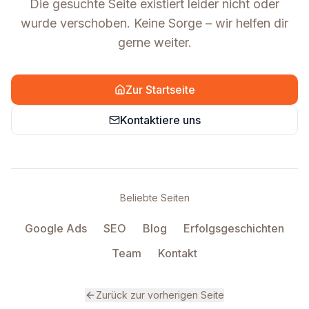
Die gesuchte Seite existiert leider nicht oder
wurde verschoben. Keine Sorge – wir helfen dir
gerne weiter.
Zur Startseite
Kontaktiere uns
Beliebte Seiten
Google Ads
SEO
Blog
Erfolgsgeschichten
Team
Kontakt
Zurück zur vorherigen Seite