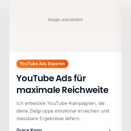
Image unavailable
YouTube Ads Expertin
YouTube Ads für
maximale Reichweite
Ich entwickle YouTube-Kampagnen, die
deine Zielgruppe emotional erreichen und
messbare Ergebnisse liefern.
Grace Knorr