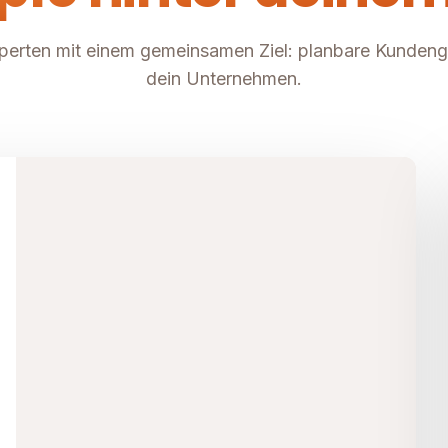
perten mit einem gemeinsamen Ziel: planbare Kunden
dein Unternehmen.