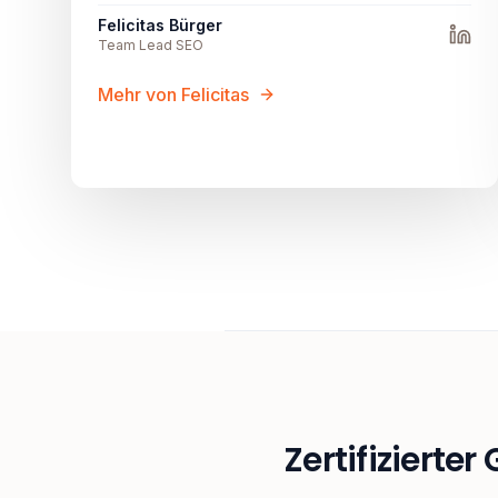
Felicitas Bürger
Team Lead SEO
Mehr von Felicitas
Zertifizierter