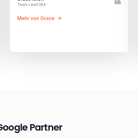
Team Lead SEA
Mehr von Grace
 Google Partner