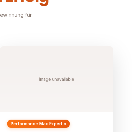
gewinnung für
Image unavailable
Performance Max Expertin