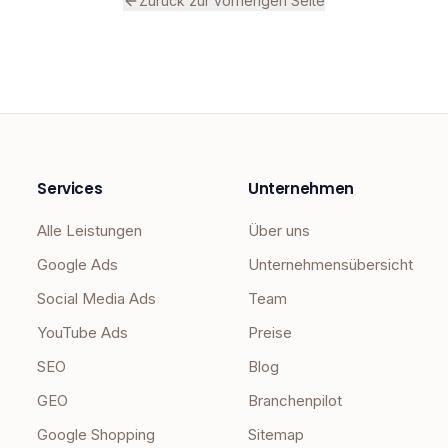
Zurück zur vorherigen Seite
Services
Unternehmen
Alle Leistungen
Über uns
Google Ads
Unternehmensübersicht
Social Media Ads
Team
YouTube Ads
Preise
SEO
Blog
GEO
Branchenpilot
Google Shopping
Sitemap