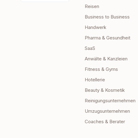
Reisen
Business to Business
Handwerk
Pharma & Gesundheit
SaaS
Anwälte & Kanzleien
Fitness & Gyms
Hotellerie
Beauty & Kosmetik
Reinigungsunternehmen
Umzugsunternehmen
Coaches & Berater