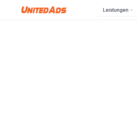
Leistungen