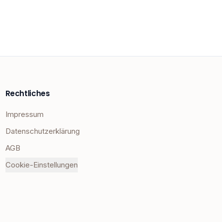
Rechtliches
Impressum
Datenschutzerklärung
AGB
Cookie-Einstellungen