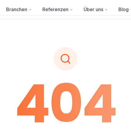
Branchen
Referenzen
Über uns
Blog
404