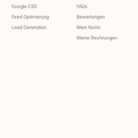
Google CSS
FAQs
Feed Optimierung
Bewertungen
Lead Generation
Mein Konto
Meine Rechnungen