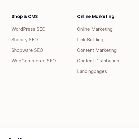
Shop & CMS
Online Marketing
WordPress SEO
Online Marketing
Shopify SEO
Link Building
Shopware SEO
Content Marketing
WooCommerce SEO
Content Distribution
Landingpages