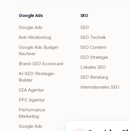
Google Ads
SEO
Google Ads
SEO
Anti-Klickbetrug
SEO Technik
Google Ads Budget
SEO Content
Rechner
SEO Strategie
Brand-SEO Scorecard
Lokales SEO
AI-SEO-Strategie-
SEO Beratung
Builder
Internationales SEO
SEA Agentur
PPC Agentur
Performance
Marketing
Google Ads