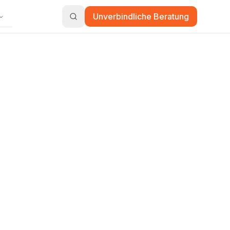
Unverbindliche Beratung