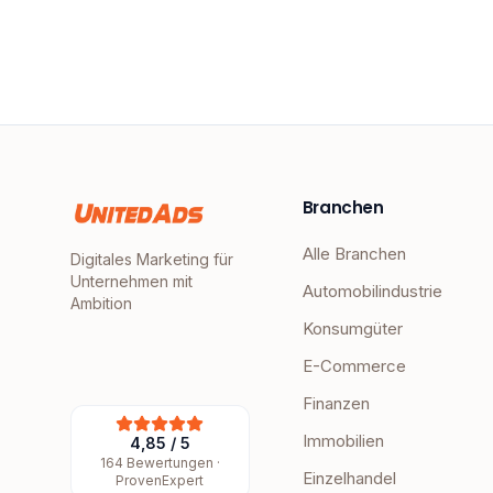
Branchen
Alle Branchen
Digitales Marketing für
Unternehmen mit
Automobilindustrie
Ambition
Konsumgüter
E-Commerce
Finanzen
Immobilien
4,85
/
5
164
Bewertungen ·
Einzelhandel
ProvenExpert