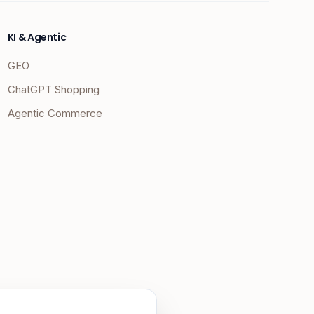
KI & Agentic
GEO
ChatGPT Shopping
Agentic Commerce