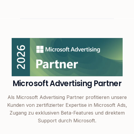
Microsoft Advertising Partner
Als Microsoft Advertising Partner profitieren unsere
Kunden von zertifizierter Expertise in Microsoft Ads,
Zugang zu exklusiven Beta-Features und direktem
Support durch Microsoft.