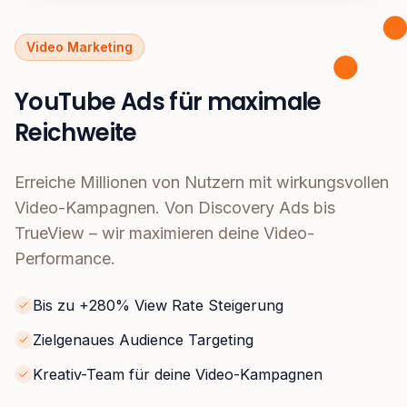
Video Marketing
YouTube Ads für maximale
Reichweite
Erreiche Millionen von Nutzern mit wirkungsvollen
Video-Kampagnen. Von Discovery Ads bis
TrueView – wir maximieren deine Video-
Performance.
Bis zu +280% View Rate Steigerung
Zielgenaues Audience Targeting
Kreativ-Team für deine Video-Kampagnen