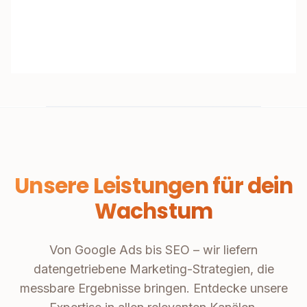
Unsere Leistungen für dein
Wachstum
Von Google Ads bis SEO – wir liefern
datengetriebene Marketing-Strategien, die
messbare Ergebnisse bringen. Entdecke unsere