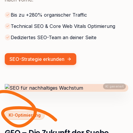
Bis zu +280% organischer Traffic
Technical SEO & Core Web Vitals Optimierung
Dediziertes SEO-Team an deiner Seite
SEO-Strategie erkunden
KI generiert
KI-Optimierung