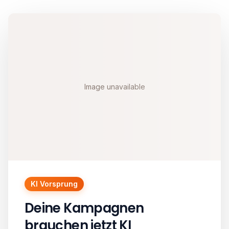
Image unavailable
KI Vorsprung
Deine Kampagnen
brauchen jetzt KI