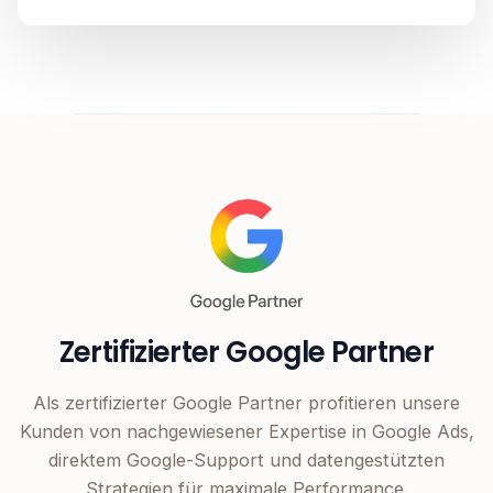
Zertifizierter Google Partner
Als zertifizierter Google Partner profitieren unsere
Kunden von nachgewiesener Expertise in Google Ads,
direktem Google-Support und datengestützten
Strategien für maximale Performance.