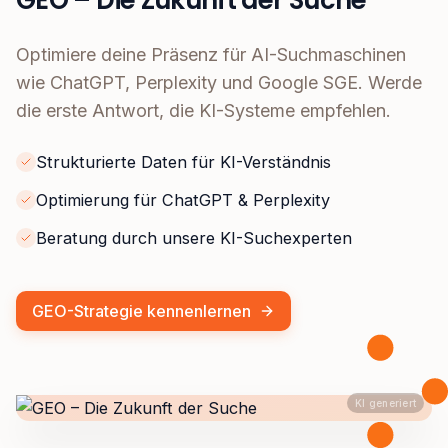
GEO – Die Zukunft der Suche
Optimiere deine Präsenz für AI-Suchmaschinen
wie ChatGPT, Perplexity und Google SGE. Werde
die erste Antwort, die KI-Systeme empfehlen.
Strukturierte Daten für KI-Verständnis
Optimierung für ChatGPT & Perplexity
Beratung durch unsere KI-Suchexperten
GEO-Strategie kennenlernen
KI generiert