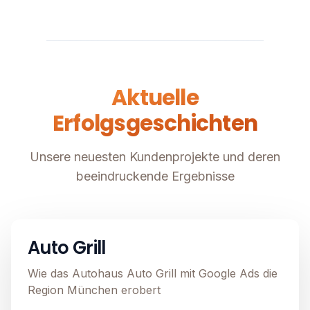
Aktuelle
Erfolgsgeschichten
Unsere neuesten Kundenprojekte und deren
beeindruckende Ergebnisse
Automobil
Image unavailable
Auto Grill
Wie das Autohaus Auto Grill mit Google Ads die
Region München erobert