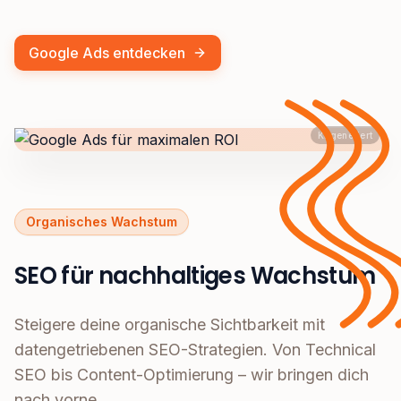
Google Ads entdecken
KI generiert
Organisches Wachstum
SEO für nachhaltiges Wachstum
Steigere deine organische Sichtbarkeit mit
datengetriebenen SEO-Strategien. Von Technical
SEO bis Content-Optimierung – wir bringen dich
nach vorne.