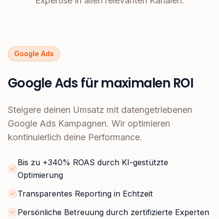
Expertise in allen relevanten Kanälen.
Google Ads
Google Ads für maximalen ROI
Steigere deinen Umsatz mit datengetriebenen
Google Ads Kampagnen. Wir optimieren
kontinuierlich deine Performance.
Bis zu +340% ROAS durch KI-gestützte
Optimierung
Transparentes Reporting in Echtzeit
Persönliche Betreuung durch zertifizierte Experten