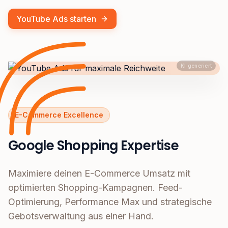
YouTube Ads starten
KI generiert
E-Commerce Excellence
Google Shopping Expertise
Maximiere deinen E-Commerce Umsatz mit
optimierten Shopping-Kampagnen. Feed-
Optimierung, Performance Max und strategische
Gebotsverwaltung aus einer Hand.