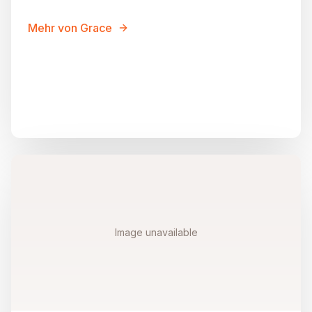
Mehr von Grace
Image unavailable