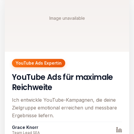
Image unavailable
YouTube Ads Expertin
YouTube Ads für maximale
Reichweite
Ich entwickle YouTube-Kampagnen, die deine
Zielgruppe emotional erreichen und messbare
Ergebnisse liefern.
Grace Knorr
Team Lead SEA