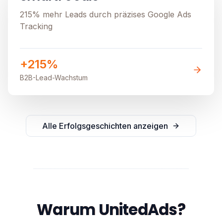
215% mehr Leads durch präzises Google Ads
Tracking
+215%
B2B-Lead-Wachstum
Alle Erfolgsgeschichten anzeigen
Warum UnitedAds?