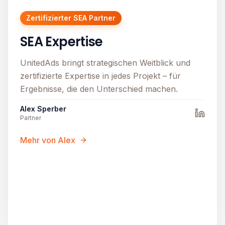
Zertifizierter SEA Partner
SEA Expertise
UnitedAds bringt strategischen Weitblick und
zertifizierte Expertise in jedes Projekt – für
Ergebnisse, die den Unterschied machen.
Alex Sperber
Partner
Mehr von Alex