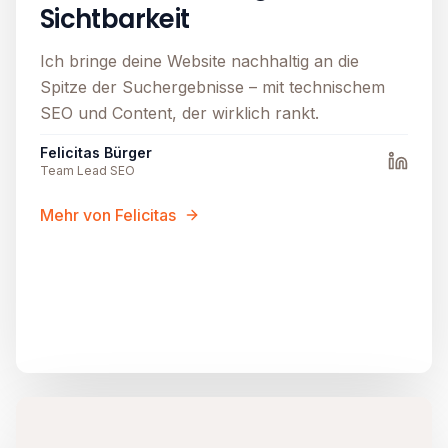
Sichtbarkeit
Ich bringe deine Website nachhaltig an die
Spitze der Suchergebnisse – mit technischem
SEO und Content, der wirklich rankt.
Felicitas Bürger
Team Lead SEO
Mehr von Felicitas