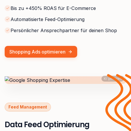
Bis zu +450% ROAS für E-Commerce
Automatisierte Feed-Optimierung
Persönlicher Ansprechpartner für deinen Shop
Shopping Ads optimieren
KI generiert
Feed Management
Data Feed Optimierung