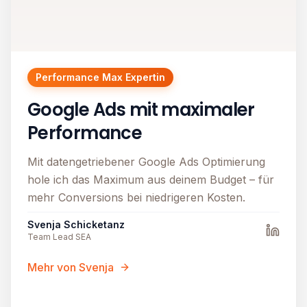
Performance Max Expertin
Google Ads mit maximaler
Performance
Mit datengetriebener Google Ads Optimierung
hole ich das Maximum aus deinem Budget – für
mehr Conversions bei niedrigeren Kosten.
Svenja Schicketanz
Team Lead SEA
Mehr von Svenja