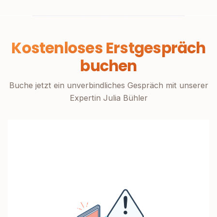
Kostenloses Erstgespräch
buchen
Buche jetzt ein unverbindliches Gespräch mit unserer
Expertin Julia Bühler