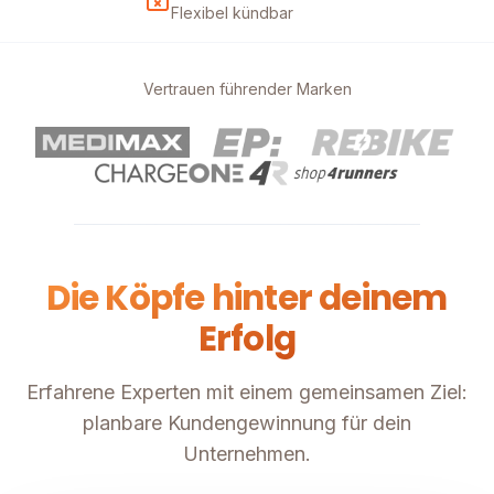
Flexibel kündbar
Vertrauen führender Marken
Die Köpfe hinter deinem
Erfolg
Erfahrene Experten mit einem gemeinsamen Ziel:
planbare Kundengewinnung für dein
Unternehmen.