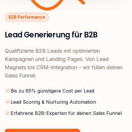
B2B Performance
Lead Generierung für B2B
Qualifizierte B2B Leads mit optimierten
Kampagnen und Landing Pages. Von Lead
Magnets bis CRM-Integration – wir füllen deinen
Sales Funnel.
Bis zu 65% günstigere Cost per Lead
Lead Scoring & Nurturing Automation
Erfahrene B2B-Experten für deinen Sales Funnel