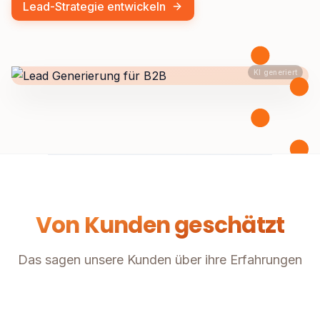
Lead-Strategie entwickeln
KI generiert
Von Kunden geschätzt
Das sagen unsere Kunden über ihre Erfahrungen