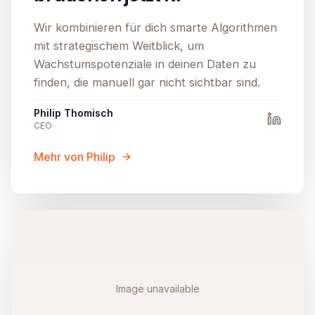
Wir kombinieren für dich smarte Algorithmen
mit strategischem Weitblick, um
Wachstumspotenziale in deinen Daten zu
finden, die manuell gar nicht sichtbar sind.
Philip Thomisch
CEO
Mehr von Philip
Image unavailable