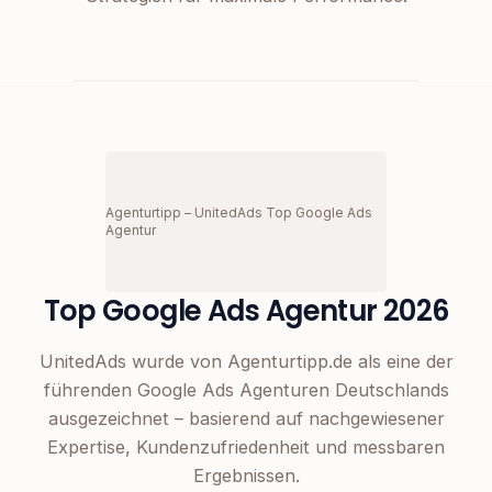
Agenturtipp – UnitedAds Top Google Ads
Agentur
Top Google Ads Agentur 2026
UnitedAds wurde von Agenturtipp.de als eine der
führenden Google Ads Agenturen Deutschlands
ausgezeichnet – basierend auf nachgewiesener
Expertise, Kundenzufriedenheit und messbaren
Ergebnissen.